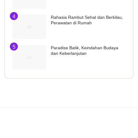
Rahasia Rambut Sehat dan Berkilau,
Perawatan di Rumah
Paradise Batik, Keindahan Budaya
dan Keberlanjutan