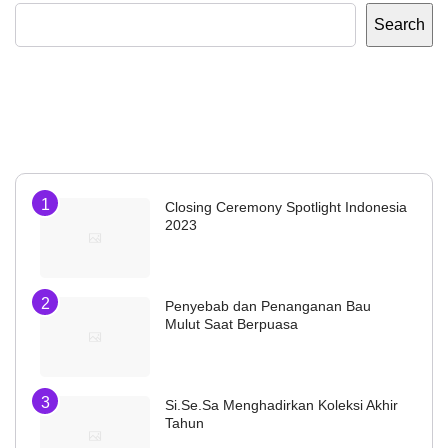
Search
Closing Ceremony Spotlight Indonesia
2023
Penyebab dan Penanganan Bau
Mulut Saat Berpuasa
Si.Se.Sa Menghadirkan Koleksi Akhir
Tahun