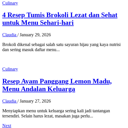
Culinary
4 Resep Tumis Brokoli Lezat dan Sehat
untuk Menu Sehari-hari
Claudia
/
January 29, 2026
Brokoli dikenal sebagai salah satu sayuran hijau yang kaya nutrisi
dan sering masuk daftar menu...
Culinary
Resep Ayam Panggang Lemon Madu,
Menu Andalan Keluarga
Claudia
/
January 27, 2026
Menyiapkan menu untuk keluarga sering kali jadi tantangan
tersendiri. Selain harus lezat, masakan juga perlu...
Next