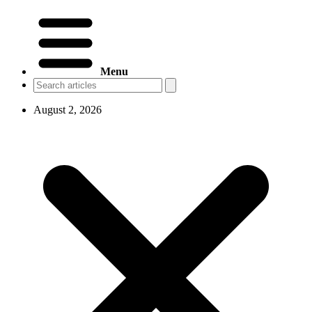
Menu
August 2, 2026