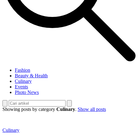
Fashion
Beauty & Health
Culinary
Events
Photo News
Showing posts by category
Culinary
.
Show all posts
Culinary