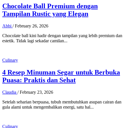
Chocolate Ball Premium dengan
Tampilan Rustic yang Elegan
Abbi
/
February 26, 2026
Chocolate ball kini hadir dengan tampilan yang lebih premium dan
estetik. Tidak lagi sekadar camilan...
Culinary
4 Resep Minuman Segar untuk Berbuka
Puasa: Praktis dan Sehat
Claudia
/
February 23, 2026
Setelah seharian berpuasa, tubuh membutuhkan asupan cairan dan
gula alami untuk mengembalikan energi, satu hal...
Culinary