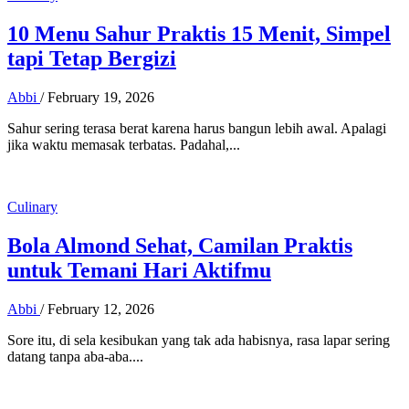
10 Menu Sahur Praktis 15 Menit, Simpel
tapi Tetap Bergizi
Abbi
/
February 19, 2026
Sahur sering terasa berat karena harus bangun lebih awal. Apalagi
jika waktu memasak terbatas. Padahal,...
Culinary
Bola Almond Sehat, Camilan Praktis
untuk Temani Hari Aktifmu
Abbi
/
February 12, 2026
Sore itu, di sela kesibukan yang tak ada habisnya, rasa lapar sering
datang tanpa aba-aba....