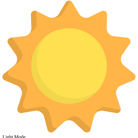
Light Mode