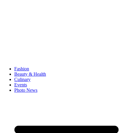
Fashion
Beauty & Health
Culinary
Events
Photo News