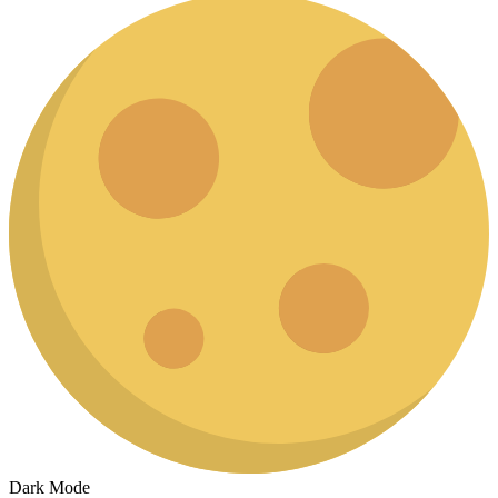
Dark Mode