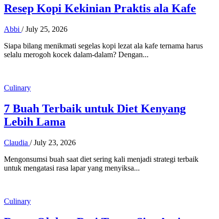
Resep Kopi Kekinian Praktis ala Kafe
Abbi
/
July 25, 2026
Siapa bilang menikmati segelas kopi lezat ala kafe ternama harus
selalu merogoh kocek dalam-dalam? Dengan...
Culinary
7 Buah Terbaik untuk Diet Kenyang
Lebih Lama
Claudia
/
July 23, 2026
Mengonsumsi buah saat diet sering kali menjadi strategi terbaik
untuk mengatasi rasa lapar yang menyiksa...
Culinary