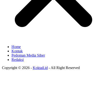
Home
Kontak
Pedoman Media Siber
Redaksi
Copyright © 2026 -
Koktail.id
- All Right Reserved