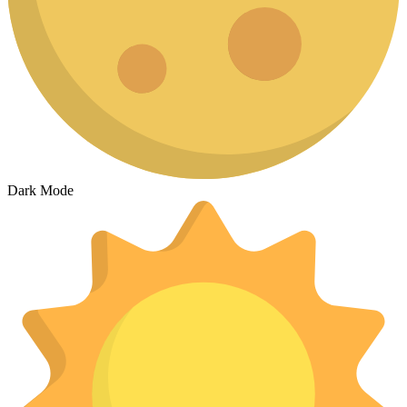
Dark Mode