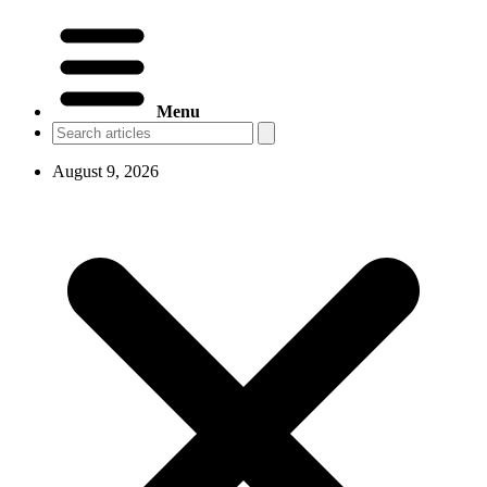
Menu
August 9, 2026