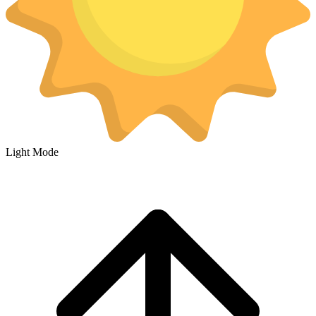
Light Mode