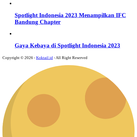
Spotlight Indonesia 2023 Menampilkan IFC
Bandung Chapter
Gaya Kebaya di Spotlight Indonesia 2023
Copyright © 2026 -
Koktail.id
- All Right Reserved