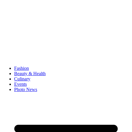
Fashion
Beauty & Health
Culinary
Events
Photo News