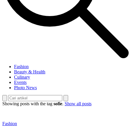
Fashion
Beauty & Health
Culinary
Events
Photo News
Showing posts with the tag
sofie
.
Show all posts
Fashion