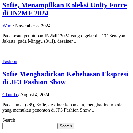
Sofie, Menampilkan Koleksi Unity Force
di IN2MF 2024
Wuri
/
November 8, 2024
Pada acara penutupan IN2MF 2024 yang digelar di JCC Senayan,
Jakarta, pada Minggu (3/11), desainer...
Fashion
Sofie Menghadirkan Kebebasan Ekspresi
di JF3 Fashion Show
Claudia
/
August 4, 2024
Pada Jumat (2/8), Sofie, desainer kenamaan, menghadirkan koleksi
yang memukau penonton di JF3 Fashion Show...
Search
Search