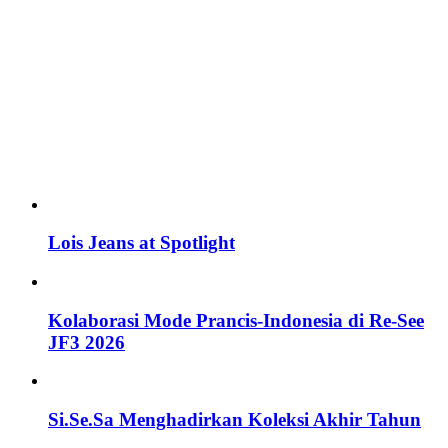
Lois Jeans at Spotlight
Kolaborasi Mode Prancis-Indonesia di Re-See
JF3 2026
Si.Se.Sa Menghadirkan Koleksi Akhir Tahun