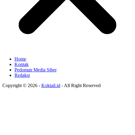
Home
Kontak
Pedoman Media Siber
Redaksi
Copyright © 2026 -
Koktail.id
- All Right Reserved