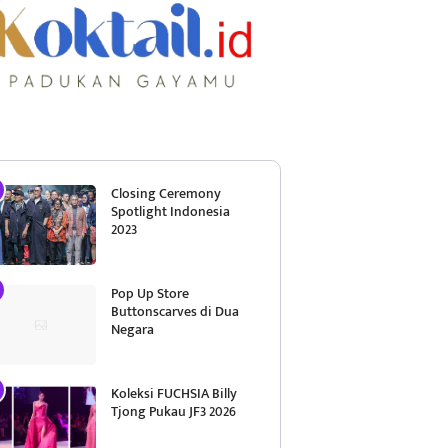
Closing Ceremony
Spotlight Indonesia
2023
Pop Up Store
Buttonscarves di Dua
Negara
Koleksi FUCHSIA Billy
Tjong Pukau JF3 2026