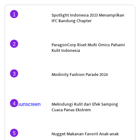
Spotlight Indonesia 2023 Menampilkan
IFC Bandung Chapter
ParagonCorp Riset Multi Omics Pahami
Kulit Indonesia
Modinity Fashion Parade 2024
Melindungi Kulit dari Efek Samping
Cuaca Panas Ekstrem
Nugget Makanan Favorit Anak-anak