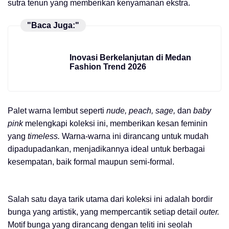
sutra tenun yang memberikan kenyamanan ekstra.
"Baca Juga:"
Inovasi Berkelanjutan di Medan
Fashion Trend 2026
Palet warna lembut seperti
nude, peach, sage,
dan
baby
pink
melengkapi koleksi ini, memberikan kesan feminin
yang
timeless.
Warna-warna ini dirancang untuk mudah
dipadupadankan, menjadikannya ideal untuk berbagai
kesempatan, baik formal maupun semi-formal.
Salah satu daya tarik utama dari koleksi ini adalah bordir
bunga yang artistik, yang mempercantik setiap detail
outer.
Motif bunga yang dirancang dengan teliti ini seolah