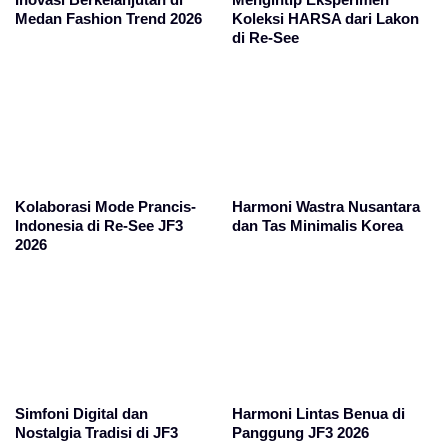
Medan Fashion Trend 2026
Koleksi HARSA dari Lakon
di Re-See
Kolaborasi Mode Prancis-
Harmoni Wastra Nusantara
Indonesia di Re-See JF3
dan Tas Minimalis Korea
2026
Simfoni Digital dan
Harmoni Lintas Benua di
Nostalgia Tradisi di JF3
Panggung JF3 2026