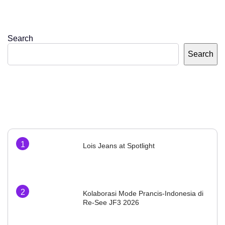
Search
Search
Lois Jeans at Spotlight
Kolaborasi Mode Prancis-Indonesia di
Re-See JF3 2026