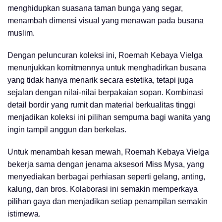
menghidupkan suasana taman bunga yang segar,
menambah dimensi visual yang menawan pada busana
muslim.
Dengan peluncuran koleksi ini, Roemah Kebaya Vielga
menunjukkan komitmennya untuk menghadirkan busana
yang tidak hanya menarik secara estetika, tetapi juga
sejalan dengan nilai-nilai berpakaian sopan. Kombinasi
detail bordir yang rumit dan material berkualitas tinggi
menjadikan koleksi ini pilihan sempurna bagi wanita yang
ingin tampil anggun dan berkelas.
Untuk menambah kesan mewah, Roemah Kebaya Vielga
bekerja sama dengan jenama aksesori Miss Mysa, yang
menyediakan berbagai perhiasan seperti gelang, anting,
kalung, dan bros. Kolaborasi ini semakin memperkaya
pilihan gaya dan menjadikan setiap penampilan semakin
istimewa.