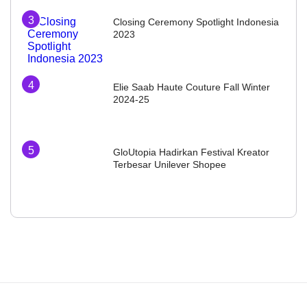
Closing Ceremony Spotlight Indonesia
2023
Elie Saab Haute Couture Fall Winter
2024-25
GloUtopia Hadirkan Festival Kreator
Terbesar Unilever Shopee