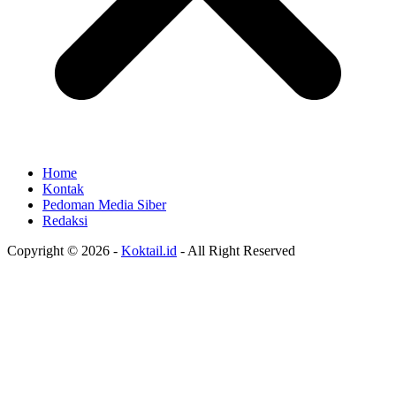
Home
Kontak
Pedoman Media Siber
Redaksi
Copyright © 2026 -
Koktail.id
- All Right Reserved