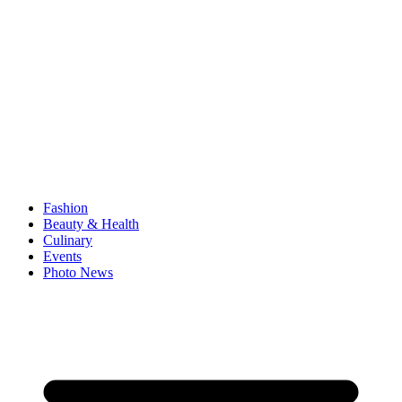
Fashion
Beauty & Health
Culinary
Events
Photo News