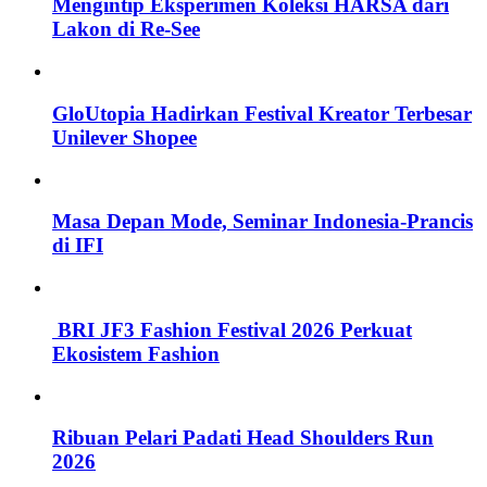
Mengintip Eksperimen Koleksi HARSA dari
Lakon di Re-See
GloUtopia Hadirkan Festival Kreator Terbesar
Unilever Shopee
Masa Depan Mode, Seminar Indonesia-Prancis
di IFI
BRI JF3 Fashion Festival 2026 Perkuat
Ekosistem Fashion
Ribuan Pelari Padati Head Shoulders Run
2026