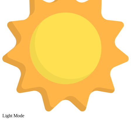
Light Mode