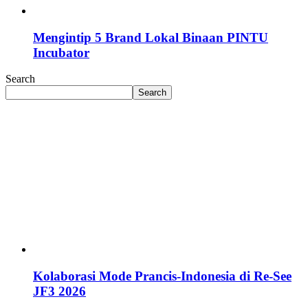
Mengintip 5 Brand Lokal Binaan PINTU
Incubator
Search
Search
Kolaborasi Mode Prancis-Indonesia di Re-See
JF3 2026