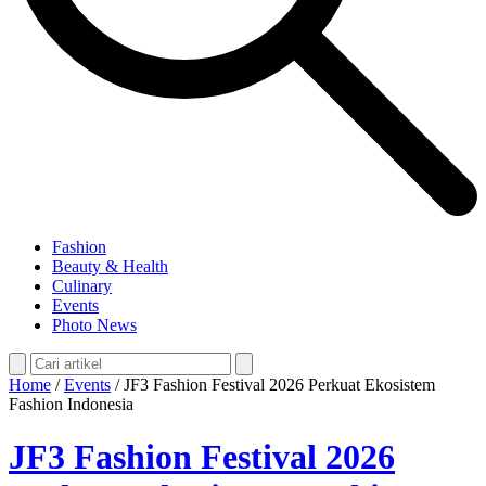
Fashion
Beauty & Health
Culinary
Events
Photo News
Home
/
Events
/
JF3 Fashion Festival 2026 Perkuat Ekosistem
Fashion Indonesia
JF3 Fashion Festival 2026