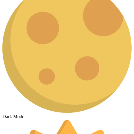
Dark Mode