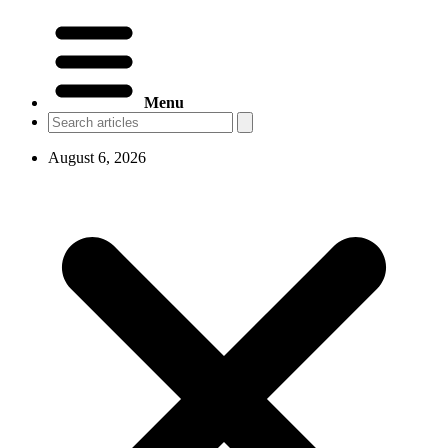
Menu
August 6, 2026