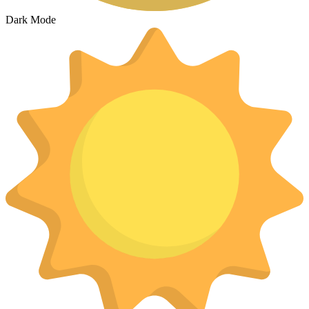
Dark Mode