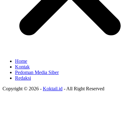
Home
Kontak
Pedoman Media Siber
Redaksi
Copyright © 2026 -
Koktail.id
- All Right Reserved