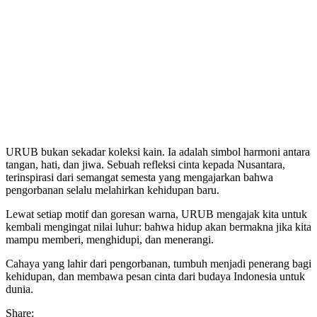
URUB bukan sekadar koleksi kain. Ia adalah simbol harmoni antara
tangan, hati, dan jiwa. Sebuah refleksi cinta kepada Nusantara,
terinspirasi dari semangat semesta yang mengajarkan bahwa
pengorbanan selalu melahirkan kehidupan baru.
Lewat setiap motif dan goresan warna, URUB mengajak kita untuk
kembali mengingat nilai luhur: bahwa hidup akan bermakna jika kita
mampu memberi, menghidupi, dan menerangi.
Cahaya yang lahir dari pengorbanan, tumbuh menjadi penerang bagi
kehidupan, dan membawa pesan cinta dari budaya Indonesia untuk
dunia.
Share: