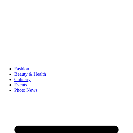
Fashion
Beauty & Health
Culinary
Events
Photo News