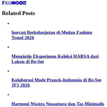
Related Posts
Inovasi Berkelanjutan di Medan Fashion
Trend 2026
Mengintip Eksperimen Koleksi HARSA dari
Lakon di Re-See
Kolaborasi Mode Prancis-Indonesia di Re-See
JF3 2026
Harmoni Wastra Nusantara dan Tas Minimalis