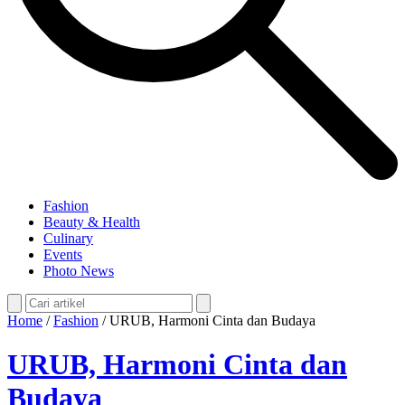
Fashion
Beauty & Health
Culinary
Events
Photo News
Home
/
Fashion
/
URUB, Harmoni Cinta dan Budaya
URUB, Harmoni Cinta dan
Budaya