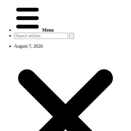
Menu
August 7, 2026