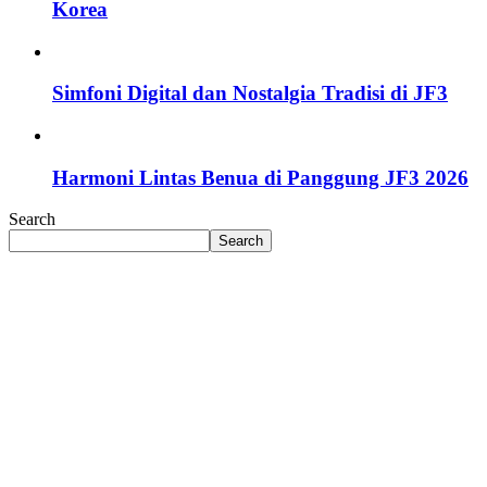
Korea
Simfoni Digital dan Nostalgia Tradisi di JF3
Harmoni Lintas Benua di Panggung JF3 2026
Search
Search