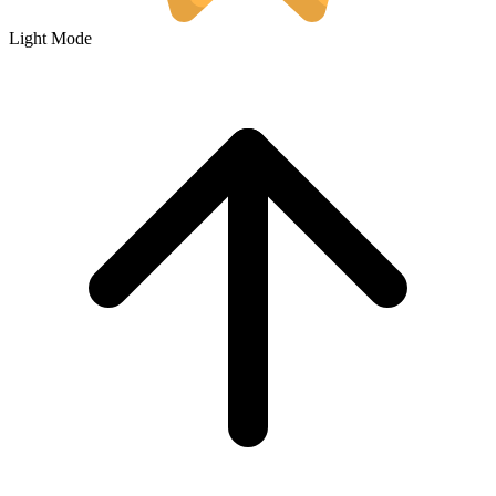
Light Mode