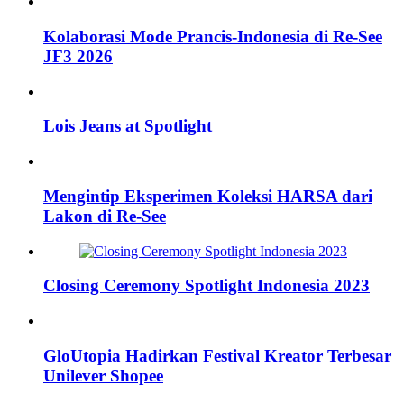
Kolaborasi Mode Prancis-Indonesia di Re-See
JF3 2026
Lois Jeans at Spotlight
Mengintip Eksperimen Koleksi HARSA dari
Lakon di Re-See
Closing Ceremony Spotlight Indonesia 2023
GloUtopia Hadirkan Festival Kreator Terbesar
Unilever Shopee