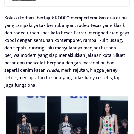
Koleksi terbaru bertajuk RODEO mempertemukan dua dunia
yang tampaknya tak berhubungan: rodeo Texas yang klasik
dan rodeo urban khas kota besar. Ferrari menghadirkan gaya
koboi dengan sentuhan kontemporer, rumbai, kulit usang,
dan sepatu runcing, lalu menyulapnya menjadi busana
berjiwa modern yang siap menaklukkan jalanan kota. Siluet
besar dan mencolok berpadu dengan material pilihan
seperti denim kasar,
suede
, mesh rajutan, hingga jersey
teknis, menciptakan busana yang tidak hanya estetis, tapi
juga fungsional.