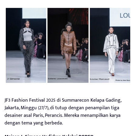
JF3 Fashion Festival 2025 di Summarecon Kelapa Gading,
Jakarta, Minggu (27/7), di tutup dengan penampilan tiga
desainer asal Paris, Perancis. Mereka menampilkan karya
dengan tema yang berbeda.