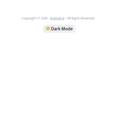
Copyright © 2026 -
Koktail.id
- All Right Reserved
Dark Mode