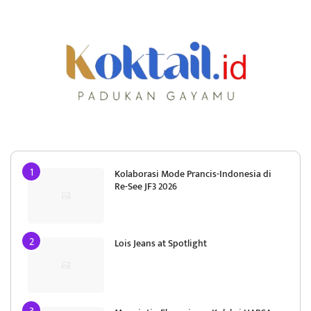
Kolaborasi Mode Prancis-Indonesia di
Re-See JF3 2026
Lois Jeans at Spotlight