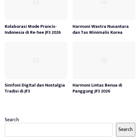
Kolaborasi Mode Prancis-
Harmoni Wastra Nusantara
Indonesia di Re-See JF3 2026
dan Tas Minimalis Korea
Simfoni Digital dan Nostalgia
Harmoni Lintas Benua di
Tradisi di JF3
Panggung JF3 2026
Search
Search