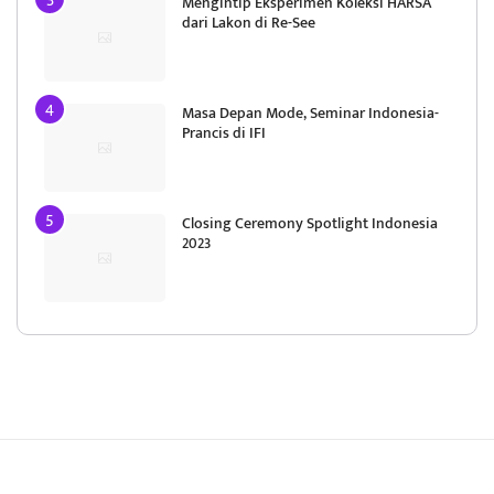
Mengintip Eksperimen Koleksi HARSA
dari Lakon di Re-See
Masa Depan Mode, Seminar Indonesia-
Prancis di IFI
Closing Ceremony Spotlight Indonesia
2023