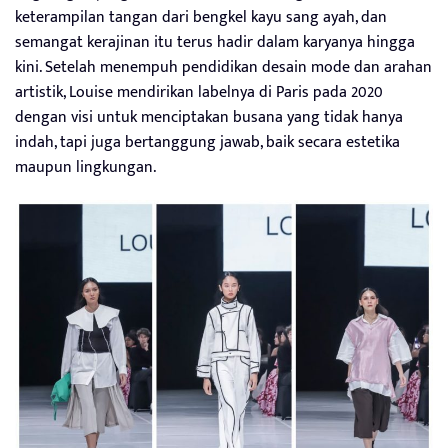
keterampilan tangan dari bengkel kayu sang ayah, dan
semangat kerajinan itu terus hadir dalam karyanya hingga
kini. Setelah menempuh pendidikan desain mode dan arahan
artistik, Louise mendirikan labelnya di Paris pada 2020
dengan visi untuk menciptakan busana yang tidak hanya
indah, tapi juga bertanggung jawab, baik secara estetika
maupun lingkungan.