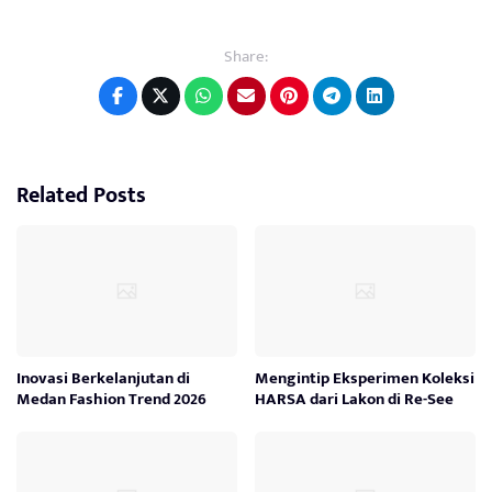
Share:
Related Posts
Inovasi Berkelanjutan di
Mengintip Eksperimen Koleksi
Medan Fashion Trend 2026
HARSA dari Lakon di Re-See