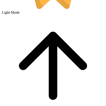
Light Mode