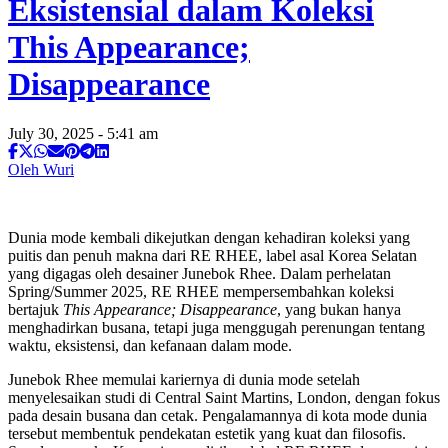
Eksistensial dalam Koleksi
This Appearance;
Disappearance
July 30, 2025 - 5:41 am
Oleh Wuri
Dunia mode kembali dikejutkan dengan kehadiran koleksi yang
puitis dan penuh makna dari RE RHEE, label asal Korea Selatan
yang digagas oleh desainer Junebok Rhee. Dalam perhelatan
Spring/Summer 2025, RE RHEE mempersembahkan koleksi
bertajuk
This Appearance; Disappearance
, yang bukan hanya
menghadirkan busana, tetapi juga menggugah perenungan tentang
waktu, eksistensi, dan kefanaan dalam mode.
Junebok Rhee memulai kariernya di dunia mode setelah
menyelesaikan studi di Central Saint Martins, London, dengan fokus
pada desain busana dan cetak. Pengalamannya di kota mode dunia
tersebut membentuk pendekatan estetik yang kuat dan filosofis.