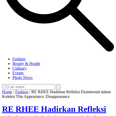
Fashion
Beauty & Health
Culinary
Events
Photo News
Home
/
Fashion
/
RE RHEE Hadirkan Refleksi Eksistensial dalam
Koleksi This Appearance; Disappearance
RE RHEE Hadirkan Refleksi