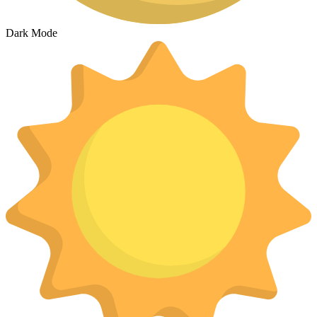
Dark Mode