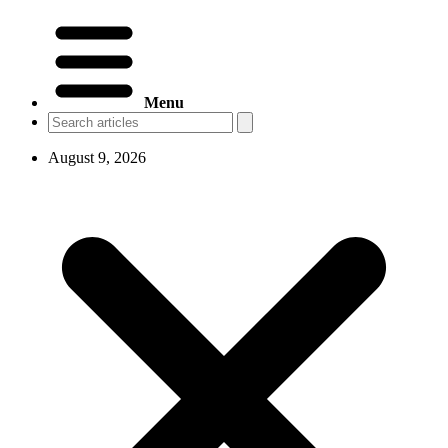
Menu
August 9, 2026