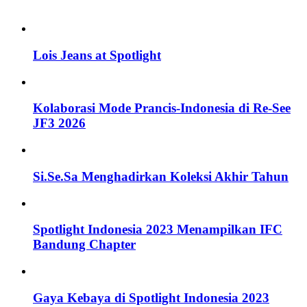
Lois Jeans at Spotlight
Kolaborasi Mode Prancis-Indonesia di Re-See
JF3 2026
Si.Se.Sa Menghadirkan Koleksi Akhir Tahun
Spotlight Indonesia 2023 Menampilkan IFC
Bandung Chapter
Gaya Kebaya di Spotlight Indonesia 2023