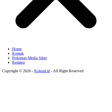
Home
Kontak
Pedoman Media Siber
Redaksi
Copyright © 2026 -
Koktail.id
- All Right Reserved