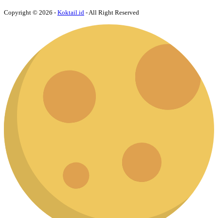
Copyright © 2026 -
Koktail.id
- All Right Reserved