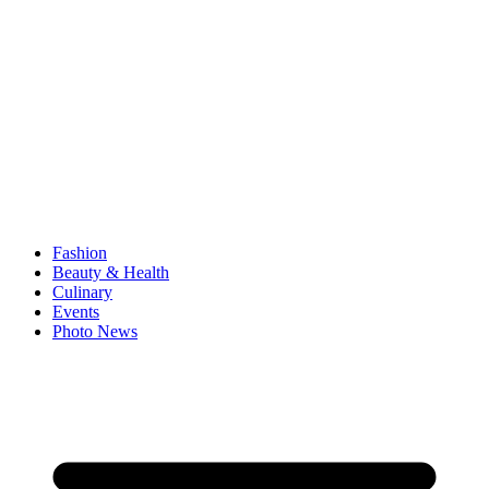
Fashion
Beauty & Health
Culinary
Events
Photo News