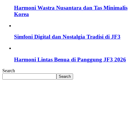
Harmoni Wastra Nusantara dan Tas Minimalis
Korea
Simfoni Digital dan Nostalgia Tradisi di JF3
Harmoni Lintas Benua di Panggung JF3 2026
Search
Search