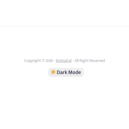
Copyright © 2026 -
Koktail.id
- All Right Reserved
Dark Mode