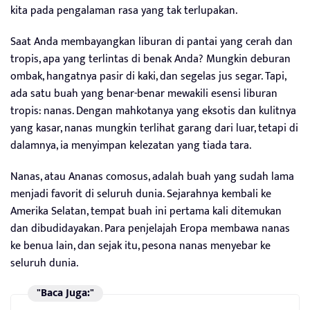
kita pada pengalaman rasa yang tak terlupakan.
Saat Anda membayangkan liburan di pantai yang cerah dan
tropis, apa yang terlintas di benak Anda? Mungkin deburan
ombak, hangatnya pasir di kaki, dan segelas jus segar. Tapi,
ada satu buah yang benar-benar mewakili esensi liburan
tropis: nanas. Dengan mahkotanya yang eksotis dan kulitnya
yang kasar, nanas mungkin terlihat garang dari luar, tetapi di
dalamnya, ia menyimpan kelezatan yang tiada tara.
Nanas, atau Ananas comosus, adalah buah yang sudah lama
menjadi favorit di seluruh dunia. Sejarahnya kembali ke
Amerika Selatan, tempat buah ini pertama kali ditemukan
dan dibudidayakan. Para penjelajah Eropa membawa nanas
ke benua lain, dan sejak itu, pesona nanas menyebar ke
seluruh dunia.
"Baca Juga:"