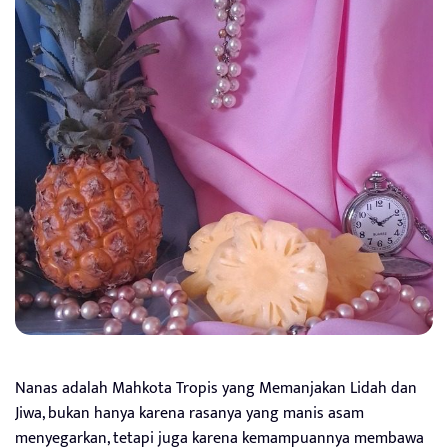
Nanas adalah Mahkota Tropis yang Memanjakan Lidah dan
Jiwa, bukan hanya karena rasanya yang manis asam
menyegarkan, tetapi juga karena kemampuannya membawa