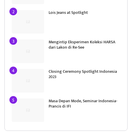
Lois Jeans at Spotlight
Mengintip Eksperimen Koleksi HARSA
dari Lakon di Re-See
Closing Ceremony Spotlight Indonesia
2023
Masa Depan Mode, Seminar Indonesia-
Prancis di IFI