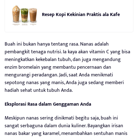
Resep Kopi Kekinian Praktis ala Kafe
Buah ini bukan hanya tentang rasa. Nanas adalah
pembangkit tenaga nutrisi. Ia kaya akan vitamin C yang bisa
meningkatkan kekebalan tubuh, dan juga mengandung
enzim bromelain yang membantu pencernaan dan
mengurangi peradangan. Jadi, saat Anda menikmati
sepotong nanas yang manis, Anda juga sedang memberi
hadiah sehat untuk tubuh Anda.
Eksplorasi Rasa dalam Genggaman Anda
Meskipun nanas sering dinikmati begitu saja, buah ini
sangat serbaguna dalam dunia kuliner. Bayangkan irisan
nanas bakar yang karamel, menambahkan sentuhan manis