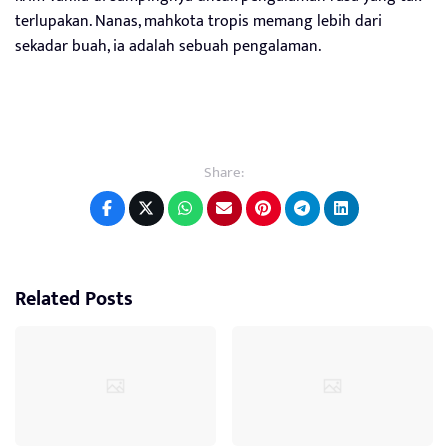
terlupakan. Nanas, mahkota tropis memang lebih dari
sekadar buah, ia adalah sebuah pengalaman.
Share:
Related Posts