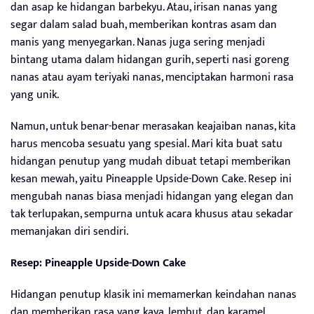
dan asap ke hidangan barbekyu. Atau, irisan nanas yang
segar dalam salad buah, memberikan kontras asam dan
manis yang menyegarkan. Nanas juga sering menjadi
bintang utama dalam hidangan gurih, seperti nasi goreng
nanas atau ayam teriyaki nanas, menciptakan harmoni rasa
yang unik.
Namun, untuk benar-benar merasakan keajaiban nanas, kita
harus mencoba sesuatu yang spesial. Mari kita buat satu
hidangan penutup yang mudah dibuat tetapi memberikan
kesan mewah, yaitu Pineapple Upside-Down Cake. Resep ini
mengubah nanas biasa menjadi hidangan yang elegan dan
tak terlupakan, sempurna untuk acara khusus atau sekadar
memanjakan diri sendiri.
Resep: Pineapple Upside-Down Cake
Hidangan penutup klasik ini memamerkan keindahan nanas
dan memberikan rasa yang kaya, lembut, dan karamel.