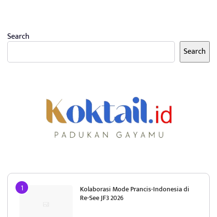
Search
Search
Kolaborasi Mode Prancis-Indonesia di
Re-See JF3 2026