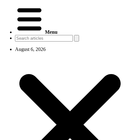
Menu
August 6, 2026