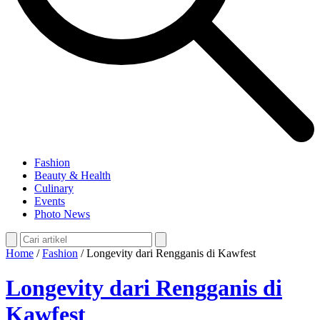
Fashion
Beauty & Health
Culinary
Events
Photo News
Home
/
Fashion
/
Longevity dari Rengganis di Kawfest
Longevity dari Rengganis di
Kawfest