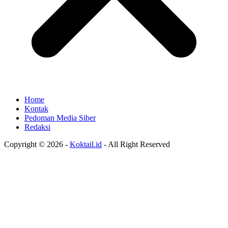
Home
Kontak
Pedoman Media Siber
Redaksi
Copyright © 2026 -
Koktail.id
- All Right Reserved