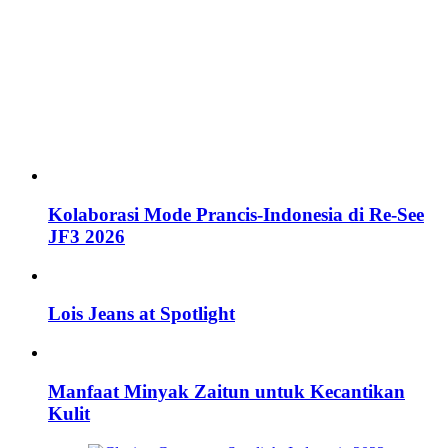
Kolaborasi Mode Prancis-Indonesia di Re-See
JF3 2026
Lois Jeans at Spotlight
Manfaat Minyak Zaitun untuk Kecantikan
Kulit