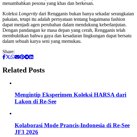
menambahkan pesona yang khas dan berkesan.
Koleksi
Longevity
dari Rengganis bukan hanya sekadar serangkaian
pakaian, tetapi itu adalah pernyataan tentang bagaimana fashion
dapat menjadi agen perubahan dalam mendukung keberlanjutan.
Dengan pandangan ke masa depan yang cerah, Rengganis telah
membuktikan bahwa gaya dan kesadaran lingkungan dapat bersatu
dalam sebuah karya seni yang memukau.
Share:
Related Posts
Mengintip Eksperimen Koleksi HARSA dari
Lakon di Re-See
Kolaborasi Mode Prancis-Indonesia di Re-See
JF3 2026