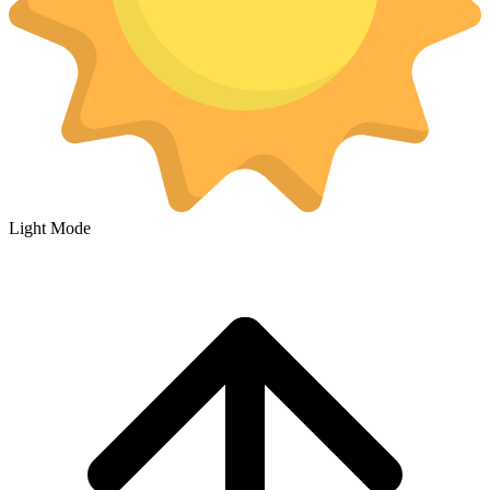
Light Mode