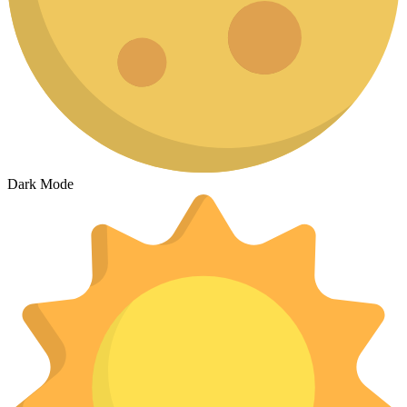
Dark Mode