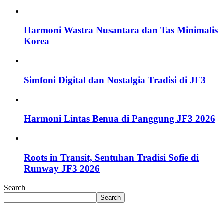
Harmoni Wastra Nusantara dan Tas Minimalis
Korea
Simfoni Digital dan Nostalgia Tradisi di JF3
Harmoni Lintas Benua di Panggung JF3 2026
Roots in Transit, Sentuhan Tradisi Sofie di
Runway JF3 2026
Search
Search