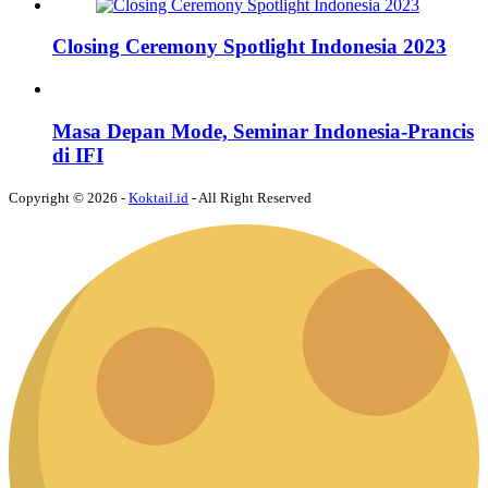
Closing Ceremony Spotlight Indonesia 2023
Masa Depan Mode, Seminar Indonesia-Prancis
di IFI
Copyright © 2026 -
Koktail.id
- All Right Reserved