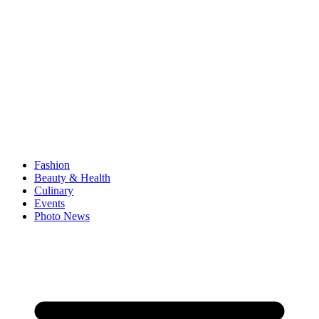
Fashion
Beauty & Health
Culinary
Events
Photo News