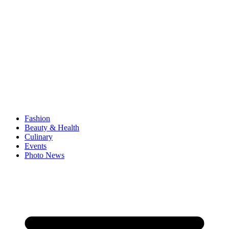
Fashion
Beauty & Health
Culinary
Events
Photo News