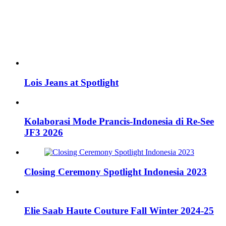
Lois Jeans at Spotlight
Kolaborasi Mode Prancis-Indonesia di Re-See
JF3 2026
Closing Ceremony Spotlight Indonesia 2023
Elie Saab Haute Couture Fall Winter 2024-25