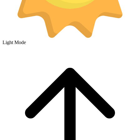
Light Mode