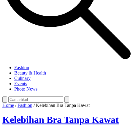
Fashion
Beauty & Health
Culinary
Events
Photo News
Home
/
Fashion
/
Kelebihan Bra Tanpa Kawat
Kelebihan Bra Tanpa Kawat