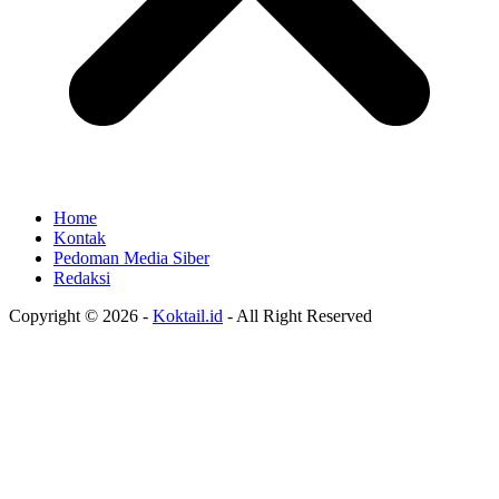
Home
Kontak
Pedoman Media Siber
Redaksi
Copyright © 2026 -
Koktail.id
- All Right Reserved