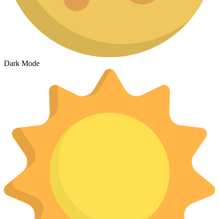
Dark Mode