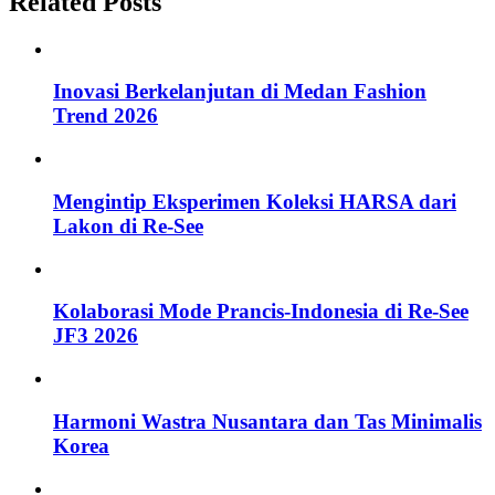
Related Posts
Inovasi Berkelanjutan di Medan Fashion
Trend 2026
Mengintip Eksperimen Koleksi HARSA dari
Lakon di Re-See
Kolaborasi Mode Prancis-Indonesia di Re-See
JF3 2026
Harmoni Wastra Nusantara dan Tas Minimalis
Korea