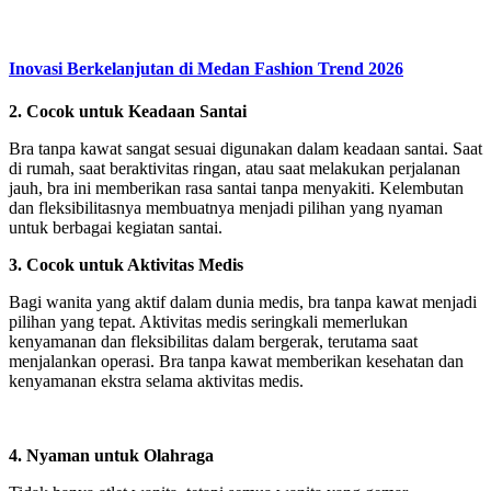
Inovasi Berkelanjutan di Medan Fashion Trend 2026
2. Cocok untuk Keadaan Santai
Bra tanpa kawat sangat sesuai digunakan dalam keadaan santai. Saat
di rumah, saat beraktivitas ringan, atau saat melakukan perjalanan
jauh, bra ini memberikan rasa santai tanpa menyakiti. Kelembutan
dan fleksibilitasnya membuatnya menjadi pilihan yang nyaman
untuk berbagai kegiatan santai.
3. Cocok untuk Aktivitas Medis
Bagi wanita yang aktif dalam dunia medis, bra tanpa kawat menjadi
pilihan yang tepat. Aktivitas medis seringkali memerlukan
kenyamanan dan fleksibilitas dalam bergerak, terutama saat
menjalankan operasi. Bra tanpa kawat memberikan kesehatan dan
kenyamanan ekstra selama aktivitas medis.
4. Nyaman untuk Olahraga