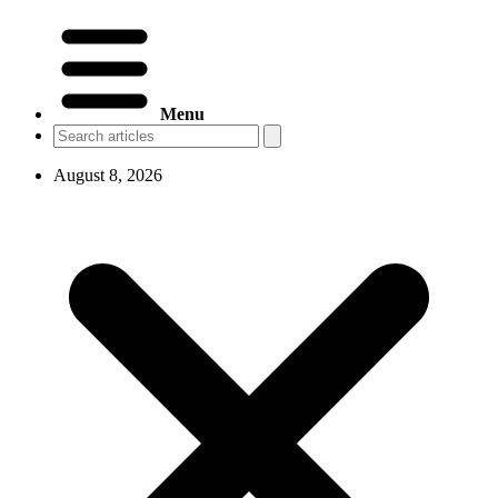
Menu
August 8, 2026