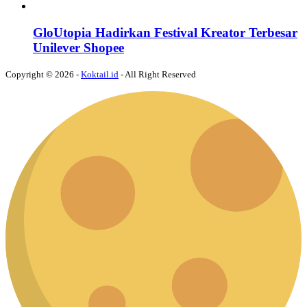
GloUtopia Hadirkan Festival Kreator Terbesar
Unilever Shopee
Copyright © 2026 -
Koktail.id
- All Right Reserved