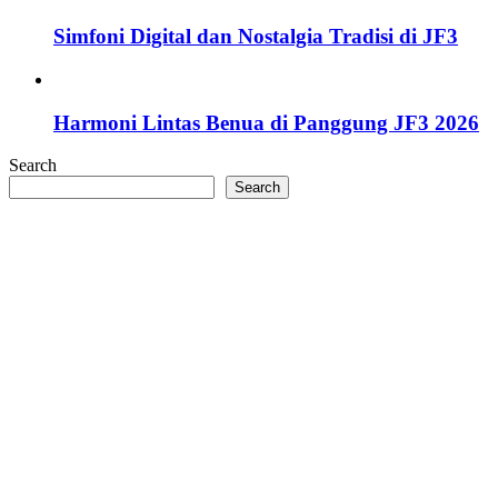
Simfoni Digital dan Nostalgia Tradisi di JF3
Harmoni Lintas Benua di Panggung JF3 2026
Search
Search