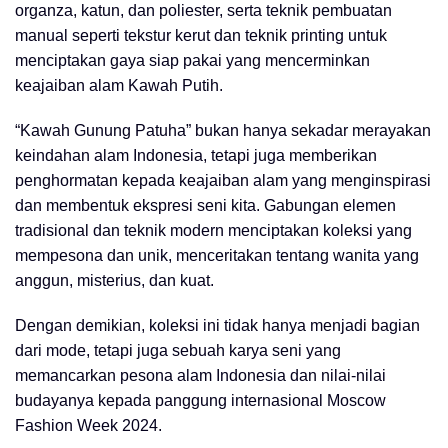
organza, katun, dan poliester, serta teknik pembuatan
manual seperti tekstur kerut dan teknik printing untuk
menciptakan gaya siap pakai yang mencerminkan
keajaiban alam Kawah Putih.
“Kawah Gunung Patuha” bukan hanya sekadar merayakan
keindahan alam Indonesia, tetapi juga memberikan
penghormatan kepada keajaiban alam yang menginspirasi
dan membentuk ekspresi seni kita. Gabungan elemen
tradisional dan teknik modern menciptakan koleksi yang
mempesona dan unik, menceritakan tentang wanita yang
anggun, misterius, dan kuat.
Dengan demikian, koleksi ini tidak hanya menjadi bagian
dari mode, tetapi juga sebuah karya seni yang
memancarkan pesona alam Indonesia dan nilai-nilai
budayanya kepada panggung internasional Moscow
Fashion Week 2024.