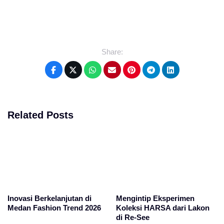
Share:
Related Posts
Inovasi Berkelanjutan di
Mengintip Eksperimen
Medan Fashion Trend 2026
Koleksi HARSA dari Lakon
di Re-See