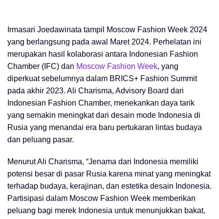
Irmasari Joedawinata tampil Moscow Fashion Week 2024
yang berlangsung pada awal Maret 2024. Perhelatan ini
merupakan hasil kolaborasi antara Indonesian Fashion
Chamber (IFC) dan
Moscow Fashion Week
, yang
diperkuat sebelumnya dalam BRICS+ Fashion Summit
pada akhir 2023. Ali Charisma, Advisory Board dari
Indonesian Fashion Chamber, menekankan daya tarik
yang semakin meningkat dari desain mode Indonesia di
Rusia yang menandai era baru pertukaran lintas budaya
dan peluang pasar.
Menurut Ali Charisma, “Jenama dari Indonesia memiliki
potensi besar di pasar Rusia karena minat yang meningkat
terhadap budaya, kerajinan, dan estetika desain Indonesia.
Partisipasi dalam Moscow Fashion Week memberikan
peluang bagi merek Indonesia untuk menunjukkan bakat,