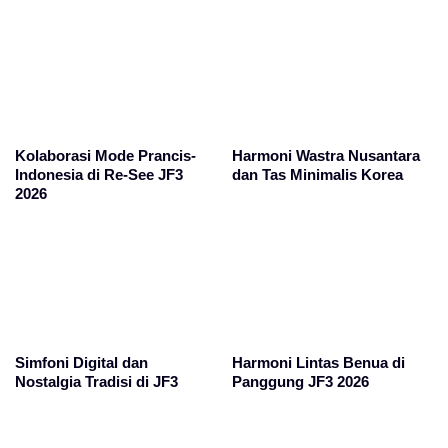
Kolaborasi Mode Prancis-
Harmoni Wastra Nusantara
Indonesia di Re-See JF3
dan Tas Minimalis Korea
2026
Simfoni Digital dan
Harmoni Lintas Benua di
Nostalgia Tradisi di JF3
Panggung JF3 2026