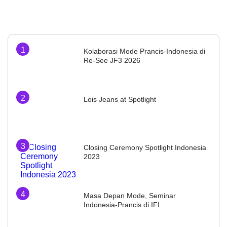
Kolaborasi Mode Prancis-Indonesia di
Re-See JF3 2026
Lois Jeans at Spotlight
Closing Ceremony Spotlight Indonesia
2023
Masa Depan Mode, Seminar
Indonesia-Prancis di IFI