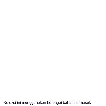
Koleksi ini menggunakan berbagai bahan, termasuk