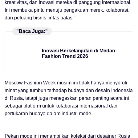
kreativitas, dan inovasi mereka di panggung internasional.
Ini membuka pintu menuju pengakuan merek, kolaborasi,
dan peluang bisnis lintas batas.”
"Baca Juga:"
Inovasi Berkelanjutan di Medan
Fashion Trend 2026
Moscow Fashion Week musim ini tidak hanya menyoroti
minat yang tumbuh terhadap budaya dan desain Indonesia
di Rusia, tetapi juga menegaskan peran penting acara ini
sebagai platform untuk kolaborasi internasional dan
pertukaran budaya dalam industri mode.
Pekan mode ini menampilkan koleksi dari desainer Rusia