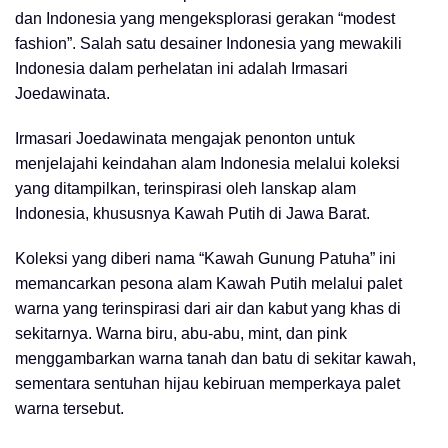
dan Indonesia yang mengeksplorasi gerakan “modest
fashion”. Salah satu desainer Indonesia yang mewakili
Indonesia dalam perhelatan ini adalah Irmasari
Joedawinata.
Irmasari Joedawinata mengajak penonton untuk
menjelajahi keindahan alam Indonesia melalui koleksi
yang ditampilkan, terinspirasi oleh lanskap alam
Indonesia, khususnya Kawah Putih di Jawa Barat.
Koleksi yang diberi nama “Kawah Gunung Patuha” ini
memancarkan pesona alam Kawah Putih melalui palet
warna yang terinspirasi dari air dan kabut yang khas di
sekitarnya. Warna biru, abu-abu, mint, dan pink
menggambarkan warna tanah dan batu di sekitar kawah,
sementara sentuhan hijau kebiruan memperkaya palet
warna tersebut.