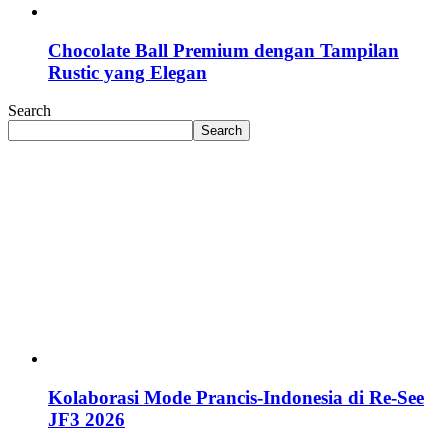
Chocolate Ball Premium dengan Tampilan
Rustic yang Elegan
Search
Search
Kolaborasi Mode Prancis-Indonesia di Re-See
JF3 2026