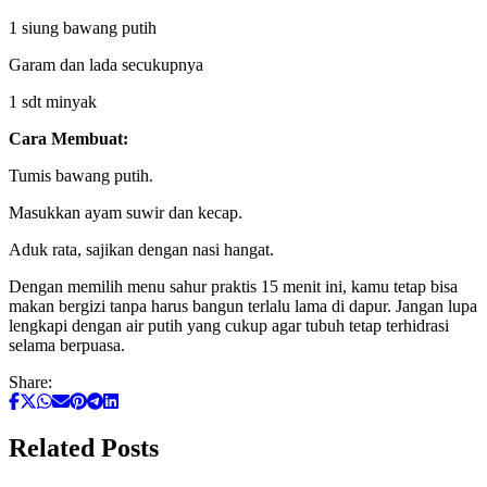
1 siung bawang putih
Garam dan lada secukupnya
1 sdt minyak
Cara Membuat:
Tumis bawang putih.
Masukkan ayam suwir dan kecap.
Aduk rata, sajikan dengan nasi hangat.
Dengan memilih menu sahur praktis 15 menit ini, kamu tetap bisa
makan bergizi tanpa harus bangun terlalu lama di dapur. Jangan lupa
lengkapi dengan air putih yang cukup agar tubuh tetap terhidrasi
selama berpuasa.
Share:
Related Posts