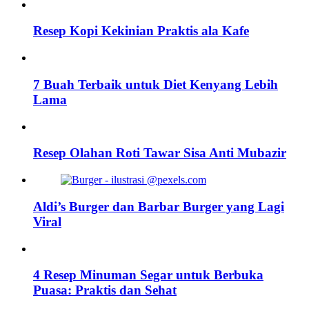
Resep Kopi Kekinian Praktis ala Kafe
7 Buah Terbaik untuk Diet Kenyang Lebih
Lama
Resep Olahan Roti Tawar Sisa Anti Mubazir
Aldi’s Burger dan Barbar Burger yang Lagi
Viral
4 Resep Minuman Segar untuk Berbuka
Puasa: Praktis dan Sehat