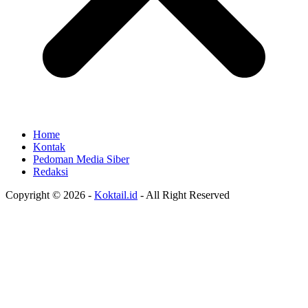
Home
Kontak
Pedoman Media Siber
Redaksi
Copyright © 2026 -
Koktail.id
- All Right Reserved