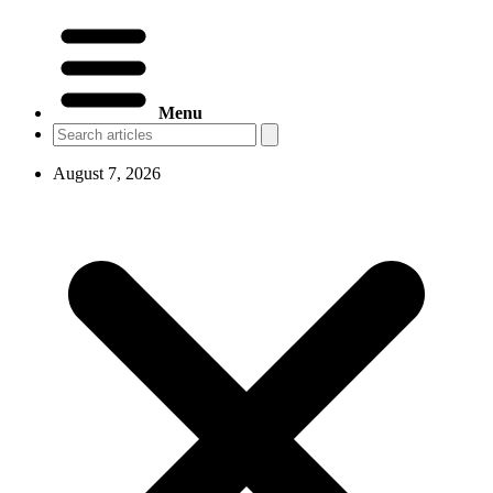
Menu
August 7, 2026