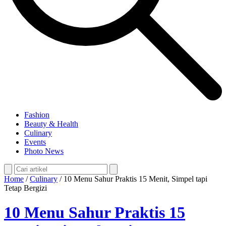
Fashion
Beauty & Health
Culinary
Events
Photo News
Home
/
Culinary
/
10 Menu Sahur Praktis 15 Menit, Simpel tapi
Tetap Bergizi
10 Menu Sahur Praktis 15