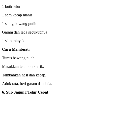
1 butir telur
1 sdm kecap manis
1 siung bawang putih
Garam dan lada secukupnya
1 sdm minyak
Cara Membuat:
Tumis bawang putih.
Masukkan telur, orak-arik.
Tambahkan nasi dan kecap.
Aduk rata, beri garam dan lada.
6. Sup Jagung Telur Cepat