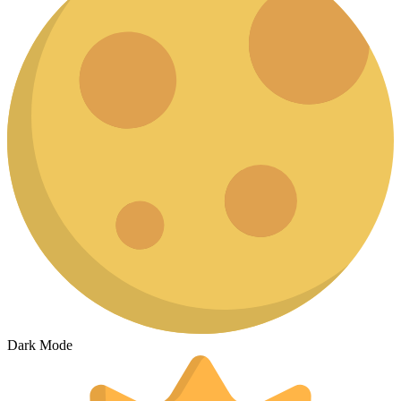
Dark Mode