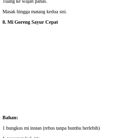
Tuang ke wajan panas.
Masak hingga matang kedua sisi.
8. Mi Goreng Sayur Cepat
Bahan:
1 bungkus mi instan (rebus tanpa bumbu berlebih)