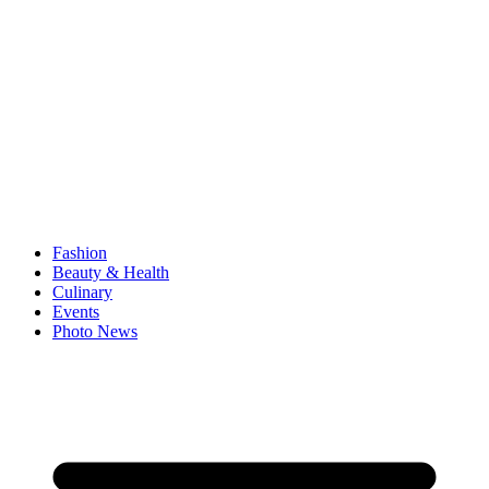
Fashion
Beauty & Health
Culinary
Events
Photo News