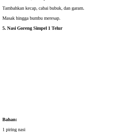
Tambahkan kecap, cabai bubuk, dan garam.
Masak hingga bumbu meresap.
5. Nasi Goreng Simpel 1 Telur
Bahan:
1 piring nasi