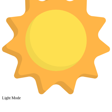
Light Mode