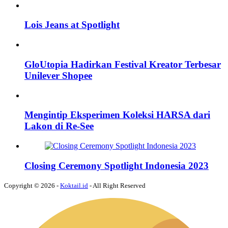
Lois Jeans at Spotlight
GloUtopia Hadirkan Festival Kreator Terbesar
Unilever Shopee
Mengintip Eksperimen Koleksi HARSA dari
Lakon di Re-See
Closing Ceremony Spotlight Indonesia 2023
Copyright © 2026 -
Koktail.id
- All Right Reserved