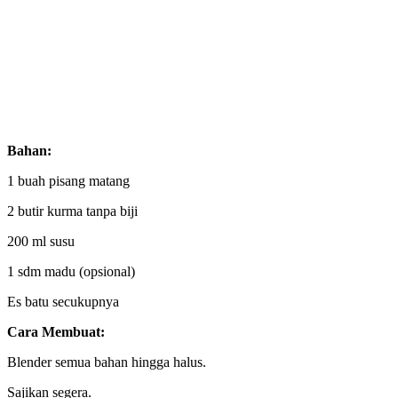
Bahan:
1 buah pisang matang
2 butir kurma tanpa biji
200 ml susu
1 sdm madu (opsional)
Es batu secukupnya
Cara Membuat:
Blender semua bahan hingga halus.
Sajikan segera.