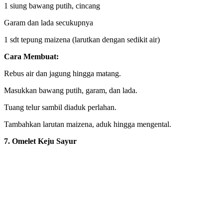
1 siung bawang putih, cincang
Garam dan lada secukupnya
1 sdt tepung maizena (larutkan dengan sedikit air)
Cara Membuat:
Rebus air dan jagung hingga matang.
Masukkan bawang putih, garam, dan lada.
Tuang telur sambil diaduk perlahan.
Tambahkan larutan maizena, aduk hingga mengental.
7. Omelet Keju Sayur