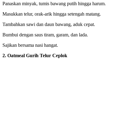
Panaskan minyak, tumis bawang putih hingga harum.
Masukkan telur, orak-arik hingga setengah matang.
Tambahkan sawi dan daun bawang, aduk cepat.
Bumbui dengan saus tiram, garam, dan lada.
Sajikan bersama nasi hangat.
2. Oatmeal Gurih Telur Ceplok