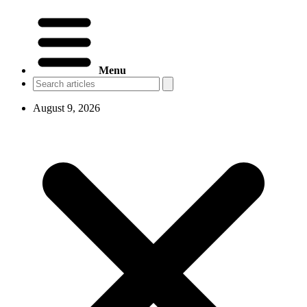
Menu
August 9, 2026