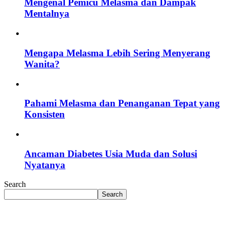
Mengenal Pemicu Melasma dan Dampak
Mentalnya
Mengapa Melasma Lebih Sering Menyerang
Wanita?
Pahami Melasma dan Penanganan Tepat yang
Konsisten
Ancaman Diabetes Usia Muda dan Solusi
Nyatanya
Search
Search