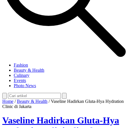
Fashion
Beauty & Health
Culinary
Events
Photo News
Home
/
Beauty & Health
/
Vaseline Hadirkan Gluta-Hya Hydration
Clinic di Jakarta
Vaseline Hadirkan Gluta-Hya