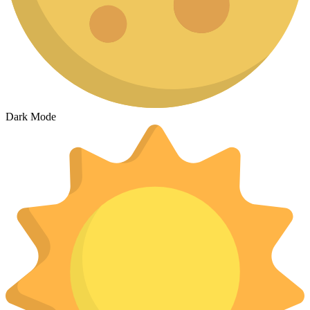
Dark Mode