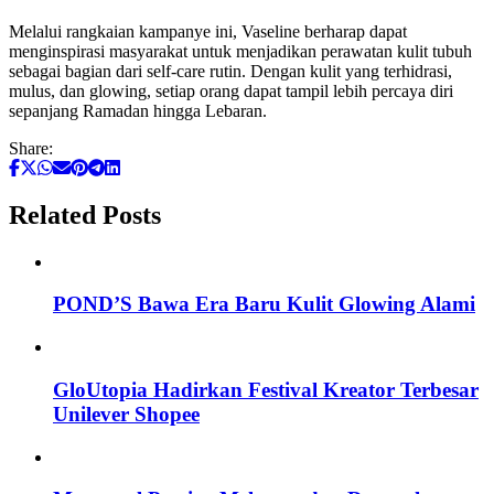
Melalui rangkaian kampanye ini, Vaseline berharap dapat
menginspirasi masyarakat untuk menjadikan perawatan kulit tubuh
sebagai bagian dari self-care rutin. Dengan kulit yang terhidrasi,
mulus, dan glowing, setiap orang dapat tampil lebih percaya diri
sepanjang Ramadan hingga Lebaran.
Share:
Related Posts
POND’S Bawa Era Baru Kulit Glowing Alami
GloUtopia Hadirkan Festival Kreator Terbesar
Unilever Shopee