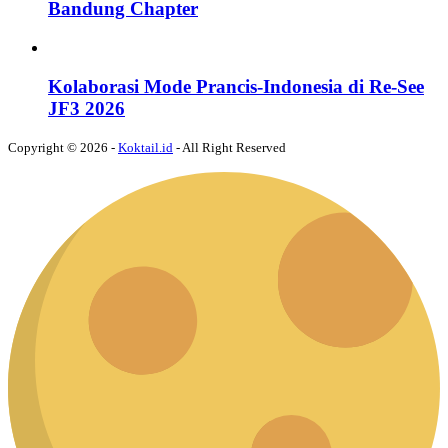
Bandung Chapter
Kolaborasi Mode Prancis-Indonesia di Re-See
JF3 2026
Copyright © 2026 -
Koktail.id
- All Right Reserved