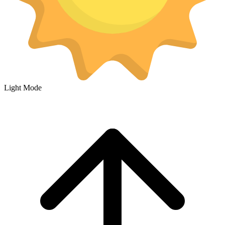
Light Mode