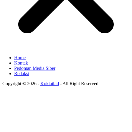
Home
Kontak
Pedoman Media Siber
Redaksi
Copyright © 2026 -
Koktail.id
- All Right Reserved