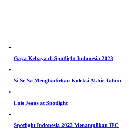
Gaya Kebaya di Spotlight Indonesia 2023
Si.Se.Sa Menghadirkan Koleksi Akhir Tahun
Lois Jeans at Spotlight
Spotlight Indonesia 2023 Menampilkan IFC