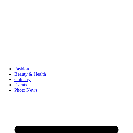
Fashion
Beauty & Health
Culinary
Events
Photo News