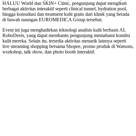
HALUU World dan SKIN+ Clinic, pengunjung dapat mengikuti
berbagai aktivitas interaktif seperti clinical tunnel, hydration pool,
hingga konsultasi dan treatment kulit gratis dari klinik yang berada
di bawah naungan EUROMEDICA Group tersebut.
Event ini juga menghadirkan teknologi analisis kulit berbasis AI,
RoboDerm, yang dapat membantu pengunjung memahami kondisi
kulit mereka. Selain itu, tersedia aktivitas menarik lainnya seperti
live streaming shopping bersama Shopee, promo produk di Watsons,
workshop, talk show, dan photo booth interaktif.