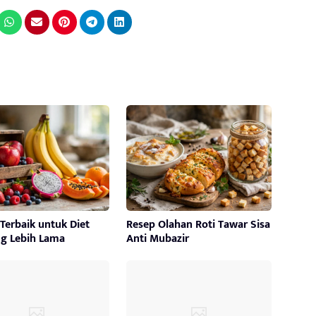
Terbaik untuk Diet
Resep Olahan Roti Tawar Sisa
g Lebih Lama
Anti Mubazir