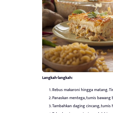
Langkah-langkah:
Rebus makaroni hingga matang. Tir
Panaskan mentega, tumis bawang 
Tambahkan daging cincang, tumis 