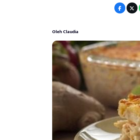
Oleh Claudia