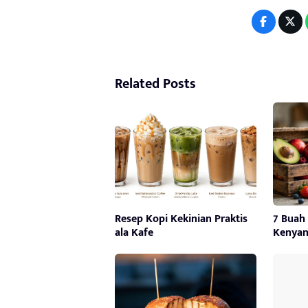
Related Posts
Resep Kopi Kekinian Praktis
7 Buah 
ala Kafe
Kenyan