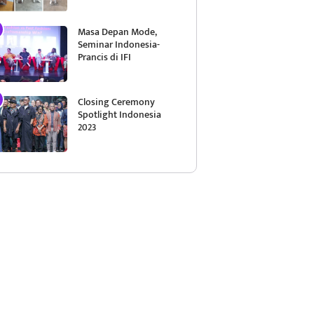
Masa Depan Mode,
Seminar Indonesia-
Prancis di IFI
Closing Ceremony
Spotlight Indonesia
2023