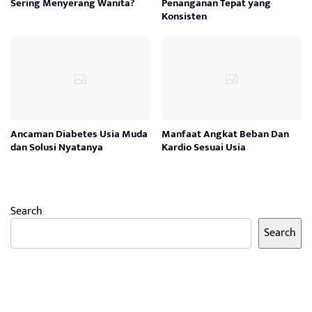
Sering Menyerang Wanita?
Penanganan Tepat yang
Konsisten
Ancaman Diabetes Usia Muda
Manfaat Angkat Beban Dan
dan Solusi Nyatanya
Kardio Sesuai Usia
Search
Search