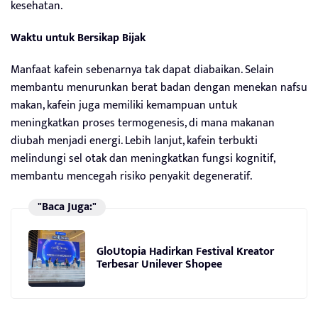
kesehatan.
Waktu untuk Bersikap Bijak
Manfaat kafein sebenarnya tak dapat diabaikan. Selain
membantu menurunkan berat badan dengan menekan nafsu
makan, kafein juga memiliki kemampuan untuk
meningkatkan proses termogenesis, di mana makanan
diubah menjadi energi. Lebih lanjut, kafein terbukti
melindungi sel otak dan meningkatkan fungsi kognitif,
membantu mencegah risiko penyakit degeneratif.
"Baca Juga:"
GloUtopia Hadirkan Festival Kreator
Terbesar Unilever Shopee