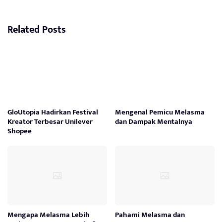
Related Posts
GloUtopia Hadirkan Festival
Mengenal Pemicu Melasma
Kreator Terbesar Unilever
dan Dampak Mentalnya
Shopee
Mengapa Melasma Lebih
Pahami Melasma dan