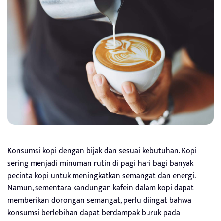
Konsumsi kopi dengan bijak dan sesuai kebutuhan. Kopi
sering menjadi minuman rutin di pagi hari bagi banyak
pecinta kopi untuk meningkatkan semangat dan energi.
Namun, sementara kandungan kafein dalam kopi dapat
memberikan dorongan semangat, perlu diingat bahwa
konsumsi berlebihan dapat berdampak buruk pada