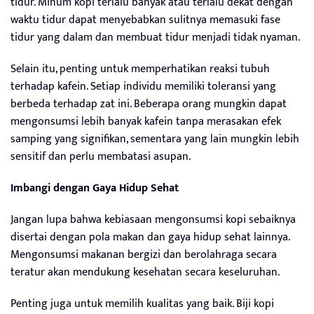
tidur. Minum kopi terlalu banyak atau terlalu dekat dengan
waktu tidur dapat menyebabkan sulitnya memasuki fase
tidur yang dalam dan membuat tidur menjadi tidak nyaman.
Selain itu, penting untuk memperhatikan reaksi tubuh
terhadap kafein. Setiap individu memiliki toleransi yang
berbeda terhadap zat ini. Beberapa orang mungkin dapat
mengonsumsi lebih banyak kafein tanpa merasakan efek
samping yang signifikan, sementara yang lain mungkin lebih
sensitif dan perlu membatasi asupan.
Imbangi dengan Gaya Hidup Sehat
Jangan lupa bahwa kebiasaan mengonsumsi kopi sebaiknya
disertai dengan pola makan dan gaya hidup sehat lainnya.
Mengonsumsi makanan bergizi dan berolahraga secara
teratur akan mendukung kesehatan secara keseluruhan.
Penting juga untuk memilih kualitas yang baik. Biji kopi