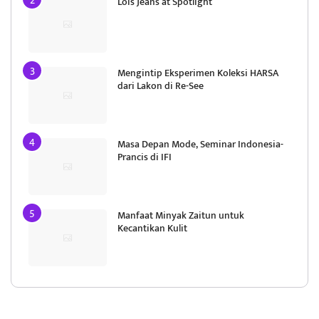
Masa Depan Mode, Seminar Indonesia-
Prancis di IFI
Manfaat Minyak Zaitun untuk
Kecantikan Kulit
Copyright © 2026 -
Koktail.id
- All Right Reserved