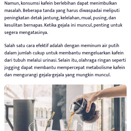
Namun, konsumsi kafein berlebihan dapat menimbulkan
masalah. Beberapa tanda yang harus diwaspadai meliputi
peningkatan detak jantung, kelelahan, mual, pusing, dan
kesulitan bernapas. Ketika gejala ini muncul, penting untuk
segera mengatasinya.
Salah satu cara efektif adalah dengan meminum air putih
dalam jumlah cukup untuk membantu mengeluarkan kafein
dari tubuh melalui urinasi. Selain itu, olahraga ringan seperti
jogging dapat membantu mempercepat metabolisme kafein
dan mengurangi gejala-gejala yang mungkin muncul.