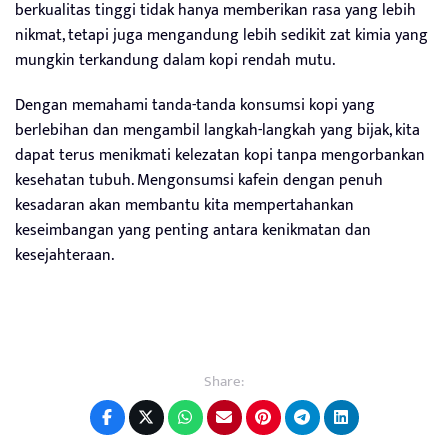
berkualitas tinggi tidak hanya memberikan rasa yang lebih
nikmat, tetapi juga mengandung lebih sedikit zat kimia yang
mungkin terkandung dalam kopi rendah mutu.
Dengan memahami tanda-tanda konsumsi kopi yang
berlebihan dan mengambil langkah-langkah yang bijak, kita
dapat terus menikmati kelezatan kopi tanpa mengorbankan
kesehatan tubuh. Mengonsumsi kafein dengan penuh
kesadaran akan membantu kita mempertahankan
keseimbangan yang penting antara kenikmatan dan
kesejahteraan.
Share: