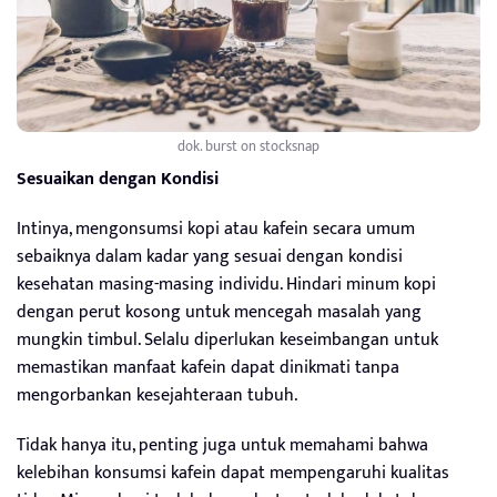
dok. burst on stocksnap
Sesuaikan dengan Kondisi
Intinya, mengonsumsi kopi atau kafein secara umum
sebaiknya dalam kadar yang sesuai dengan kondisi
kesehatan masing-masing individu. Hindari minum kopi
dengan perut kosong untuk mencegah masalah yang
mungkin timbul. Selalu diperlukan keseimbangan untuk
memastikan manfaat kafein dapat dinikmati tanpa
mengorbankan kesejahteraan tubuh.
Tidak hanya itu, penting juga untuk memahami bahwa
kelebihan konsumsi kafein dapat mempengaruhi kualitas