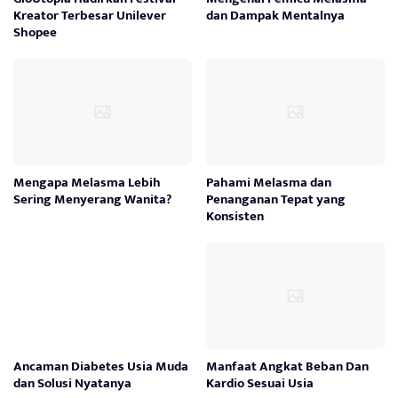
Kreator Terbesar Unilever
dan Dampak Mentalnya
Shopee
Mengapa Melasma Lebih
Pahami Melasma dan
Sering Menyerang Wanita?
Penanganan Tepat yang
Konsisten
Ancaman Diabetes Usia Muda
Manfaat Angkat Beban Dan
dan Solusi Nyatanya
Kardio Sesuai Usia