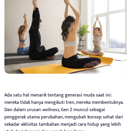
Ada satu hal menarik tentang generasi muda saat ini:
mereka tidak hanya mengikuti tren, mereka membentuknya.
Dan dalam urusan
wellness
, Gen Z muncul sebagai
penggerak utama perubahan, mengubah konsep sehat dari
sekadar aktivitas tambahan menjadi cara hidup yang lebih