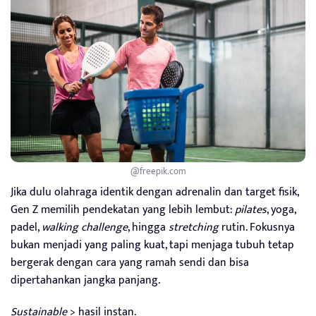
@freepik.com
Jika dulu olahraga identik dengan adrenalin dan target fisik,
Gen Z memilih pendekatan yang lebih lembut:
pilates
, yoga,
padel,
walking challenge
, hingga
stretching
rutin. Fokusnya
bukan menjadi yang paling kuat, tapi menjaga tubuh tetap
bergerak dengan cara yang ramah sendi dan bisa
dipertahankan jangka panjang.
Sustainable
> hasil instan.