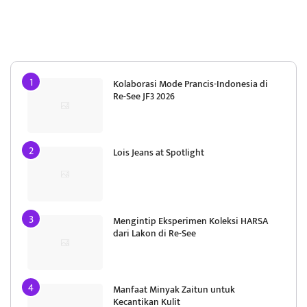
Kolaborasi Mode Prancis-Indonesia di
Re-See JF3 2026
Lois Jeans at Spotlight
Mengintip Eksperimen Koleksi HARSA
dari Lakon di Re-See
Manfaat Minyak Zaitun untuk
Kecantikan Kulit