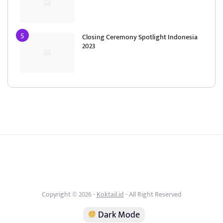
Closing Ceremony Spotlight Indonesia
2023
Copyright © 2026 -
Koktail.id
- All Right Reserved
Dark Mode