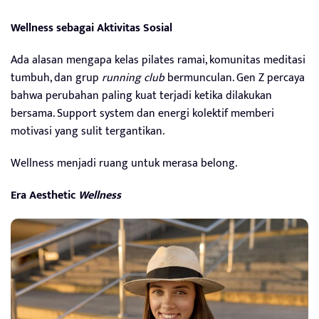
Wellness sebagai Aktivitas Sosial
Ada alasan mengapa kelas pilates ramai, komunitas meditasi
tumbuh, dan grup
running club
bermunculan. Gen Z percaya
bahwa perubahan paling kuat terjadi ketika dilakukan
bersama. Support system dan energi kolektif memberi
motivasi yang sulit tergantikan.
Wellness menjadi ruang untuk merasa belong.
Era Aesthetic
Wellness