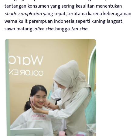
tantangan konsumen yang sering kesulitan menentukan
shade complexion
yang tepat, terutama karena keberagaman
warna kulit perempuan Indonesia seperti kuning langsat,
sawo matang,
olive skin
, hingga
tan skin
.