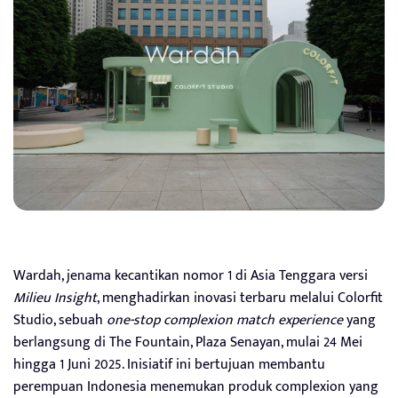
Wardah, jenama kecantikan nomor 1 di Asia Tenggara versi
Milieu Insight
, menghadirkan inovasi terbaru melalui Colorfit
Studio, sebuah
one-stop complexion match experience
yang
berlangsung di The Fountain, Plaza Senayan, mulai 24 Mei
hingga 1 Juni 2025. Inisiatif ini bertujuan membantu
perempuan Indonesia menemukan produk complexion yang