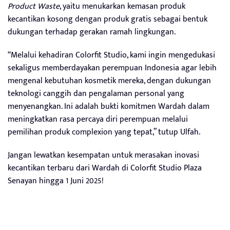
Product Waste
, yaitu menukarkan kemasan produk
kecantikan kosong dengan produk gratis sebagai bentuk
dukungan terhadap gerakan ramah lingkungan.
“Melalui kehadiran Colorfit Studio, kami ingin mengedukasi
sekaligus memberdayakan perempuan Indonesia agar lebih
mengenal kebutuhan kosmetik mereka, dengan dukungan
teknologi canggih dan pengalaman personal yang
menyenangkan. Ini adalah bukti komitmen Wardah dalam
meningkatkan rasa percaya diri perempuan melalui
pemilihan produk complexion yang tepat,” tutup Ulfah.
Jangan lewatkan kesempatan untuk merasakan inovasi
kecantikan terbaru dari Wardah di Colorfit Studio Plaza
Senayan hingga 1 Juni 2025!