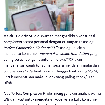
Melalui Colorfit Studio, Wardah menghadirkan konsultasi
complexion
secara personal dengan dukungan teknologi
Perfect Complexion Finder (PCF).
Teknologi ini akan
membantu konsumen
menemukan shade foundation
yang
paling sesuai dengan skintone mereka. “PCF akan
menganalisis wajah konsumen secara mendalam, mulai dari
complexion shade,
bentuk wajah, hingga kontras
highlight,
untuk menentukan makeup look yang paling cocok,” ujar
Ulfah.
Alat Perfect Complexion Finder menggunakan analisis warna
LAB dan RGB untuk mendeteksi kode warna kulit konsumen.