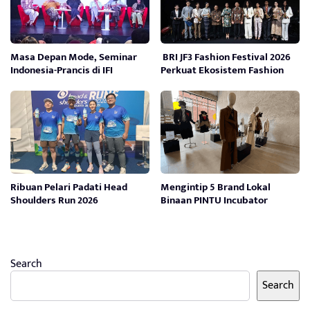
Masa Depan Mode, Seminar
BRI JF3 Fashion Festival 2026
Indonesia-Prancis di IFI
Perkuat Ekosistem Fashion
Ribuan Pelari Padati Head
Mengintip 5 Brand Lokal
Shoulders Run 2026
Binaan PINTU Incubator
Search
Search