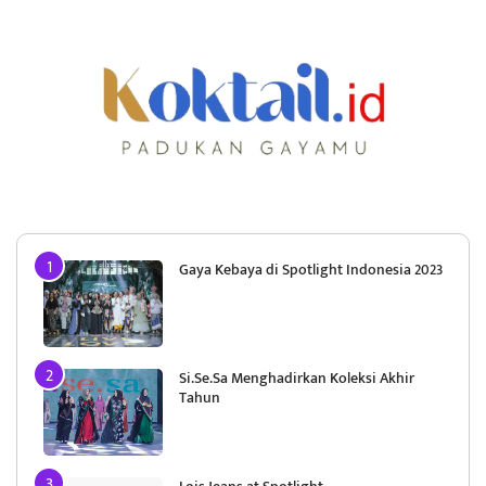
Gaya Kebaya di Spotlight Indonesia 2023
Si.Se.Sa Menghadirkan Koleksi Akhir
Tahun