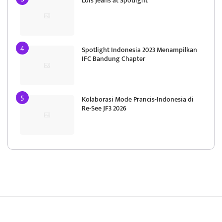
Lois Jeans at Spotlight
Spotlight Indonesia 2023 Menampilkan
IFC Bandung Chapter
Kolaborasi Mode Prancis-Indonesia di
Re-See JF3 2026