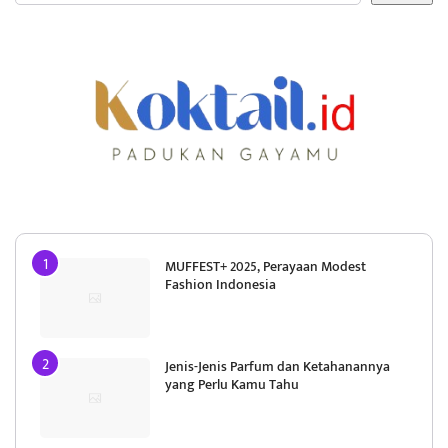
MUFFEST+ 2025, Perayaan Modest
Fashion Indonesia
Jenis-Jenis Parfum dan Ketahanannya
yang Perlu Kamu Tahu