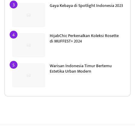
Gaya Kebaya di Spotlight Indonesia 2023
HijabChic Perkenalkan Koleksi Rosette
di MUFFEST+ 2024
Warisan Indonesia Timur Bertemu
Estetika Urban Modern