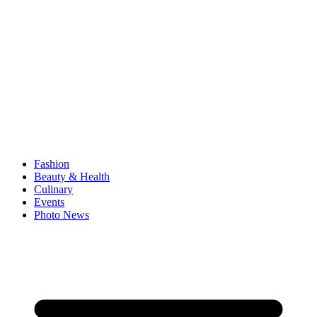
Fashion
Beauty & Health
Culinary
Events
Photo News