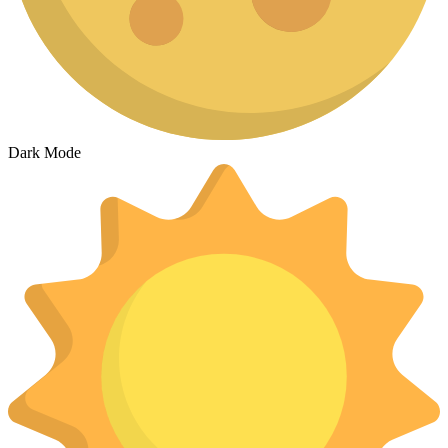
Dark Mode