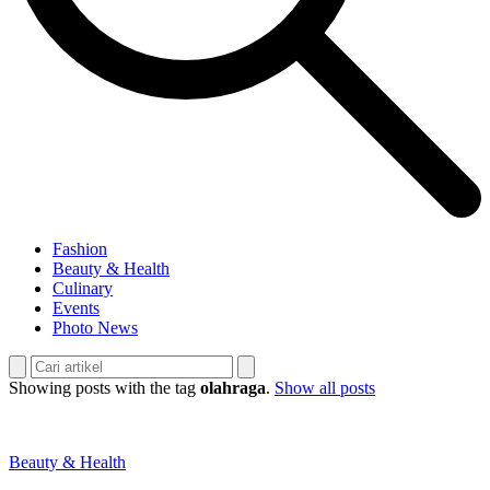
Fashion
Beauty & Health
Culinary
Events
Photo News
Showing posts with the tag
olahraga
.
Show all posts
Beauty & Health