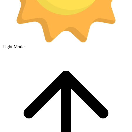
Light Mode