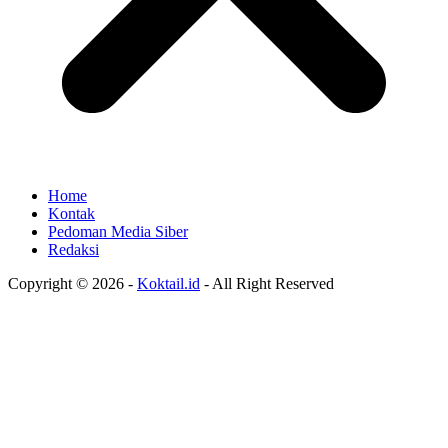
Home
Kontak
Pedoman Media Siber
Redaksi
Copyright © 2026 -
Koktail.id
- All Right Reserved