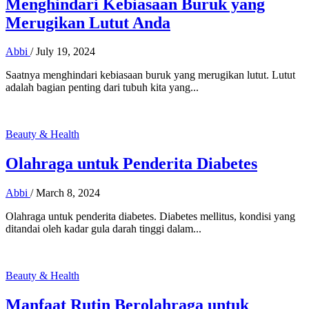
Menghindari Kebiasaan Buruk yang
Merugikan Lutut Anda
Abbi
/
July 19, 2024
Saatnya menghindari kebiasaan buruk yang merugikan lutut. Lutut
adalah bagian penting dari tubuh kita yang...
Beauty & Health
Olahraga untuk Penderita Diabetes
Abbi
/
March 8, 2024
Olahraga untuk penderita diabetes. Diabetes mellitus, kondisi yang
ditandai oleh kadar gula darah tinggi dalam...
Beauty & Health
Manfaat Rutin Berolahraga untuk