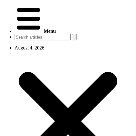
Menu
August 4, 2026