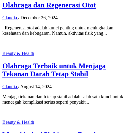
Olahraga dan Regenerasi Otot
Claudia
/
December 26, 2024
Regenerasi otot adalah kunci penting untuk meningkatkan
kesehatan dan kebugaran. Namun, aktivitas fisik yang...
Beauty & Health
Olahraga Terbaik untuk Menjaga
Tekanan Darah Tetap Stabil
Claudia
/
August 14, 2024
Menjaga tekanan darah tetap stabil adalah salah satu kunci untuk
mencegah komplikasi serius seperti penyakit...
Beauty & Health