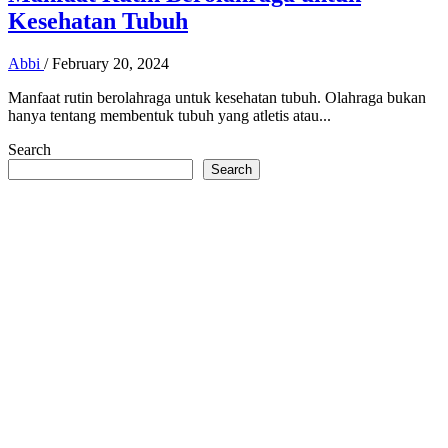
Kesehatan Tubuh
Abbi
/
February 20, 2024
Manfaat rutin berolahraga untuk kesehatan tubuh. Olahraga bukan
hanya tentang membentuk tubuh yang atletis atau...
Search
Search