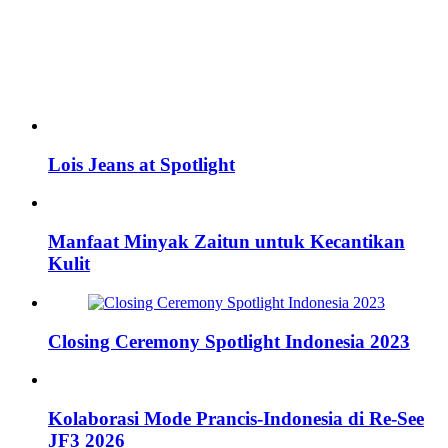
Lois Jeans at Spotlight
Manfaat Minyak Zaitun untuk Kecantikan
Kulit
Closing Ceremony Spotlight Indonesia 2023
Kolaborasi Mode Prancis-Indonesia di Re-See
JF3 2026