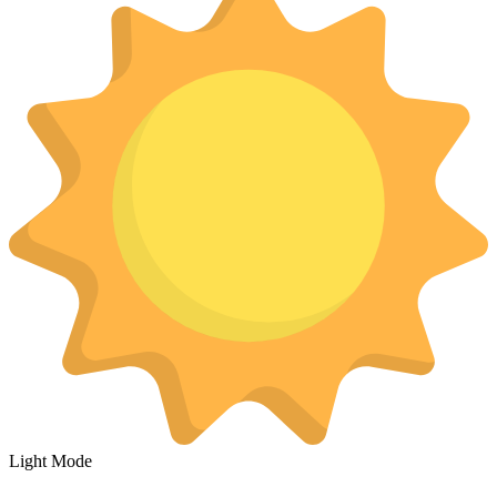
Light Mode