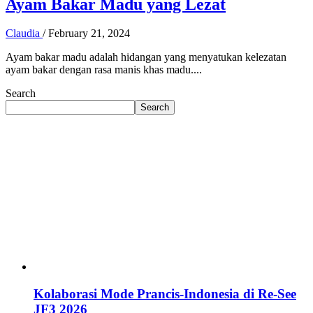
Ayam Bakar Madu yang Lezat
Claudia
/
February 21, 2024
Ayam bakar madu adalah hidangan yang menyatukan kelezatan
ayam bakar dengan rasa manis khas madu....
Search
Search
Kolaborasi Mode Prancis-Indonesia di Re-See
JF3 2026