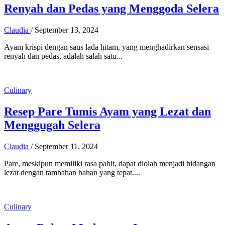
Renyah dan Pedas yang Menggoda Selera
Claudia
/
September 13, 2024
Ayam krispi dengan saus lada hitam, yang menghadirkan sensasi
renyah dan pedas, adalah salah satu...
Culinary
Resep Pare Tumis Ayam yang Lezat dan
Menggugah Selera
Claudia
/
September 11, 2024
Pare, meskipun memiliki rasa pahit, dapat diolah menjadi hidangan
lezat dengan tambahan bahan yang tepat....
Culinary