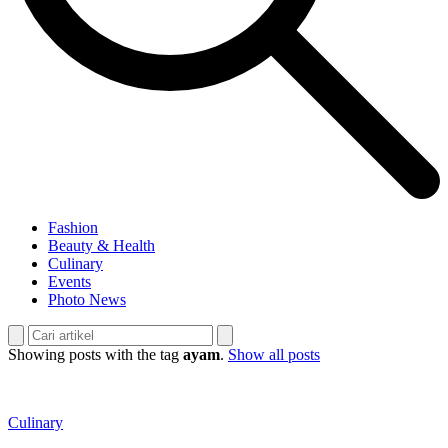
Fashion
Beauty & Health
Culinary
Events
Photo News
Showing posts with the tag
ayam
.
Show all posts
Culinary