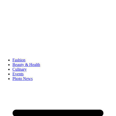
Fashion
Beauty & Health
Culinary
Events
Photo News