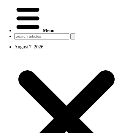
Menu
August 7, 2026