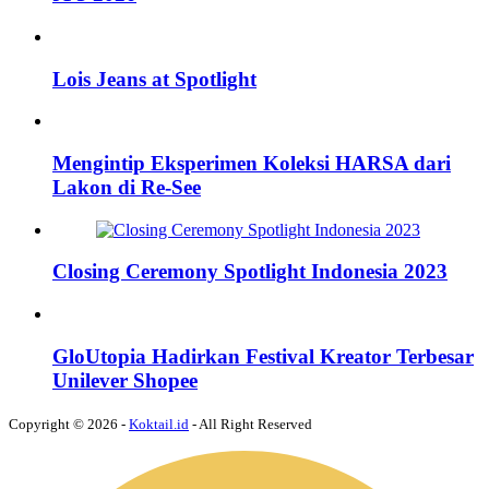
Lois Jeans at Spotlight
Mengintip Eksperimen Koleksi HARSA dari
Lakon di Re-See
Closing Ceremony Spotlight Indonesia 2023
GloUtopia Hadirkan Festival Kreator Terbesar
Unilever Shopee
Copyright © 2026 -
Koktail.id
- All Right Reserved