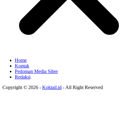
Home
Kontak
Pedoman Media Siber
Redaksi
Copyright © 2026 -
Koktail.id
- All Right Reserved