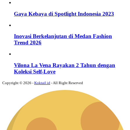
Gaya Kebaya di Spotlight Indonesia 2023
Inovasi Berkelanjutan di Medan Fashion
Trend 2026
Vilona La Vena Rayakan 2 Tahun dengan
Koleksi Self-Love
Copyright © 2026 -
Koktail.id
- All Right Reserved