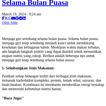
Selama Bulan Puasa
March 19, 2024 - 9:24 am
Oleh Abbi
Menjaga gizi seimbang selama bulan puasa. Selama bulan puasa,
menjaga gizi tetap seimbang menjadi kunci untuk mendukung
kesehatan dan kebugaran tubuh. Meskipun waktu makan terbatas,
ada langkah-langkah praktis yang dapat diambil untuk memastikan
asupan nutrisi yang cukup. Berikut adalah beberapa tips untuk
menjaga gizi tetap seimbang selama bulan puasa:
1. Seimbangkan Jenis Makanan:
Pastikan setiap hidangan terdiri dari berbagai jenis makanan,
termasuk karbohidrat kompleks, protein, lemak sehat, sayuran, dan
buah-buahan. Kombinasi ini membantu memberikan energi bertahap
dan memenuhi kebutuhan nutrisi harian.
"Baca Juga:"