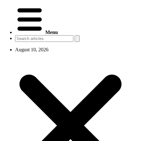
Menu
August 10, 2026