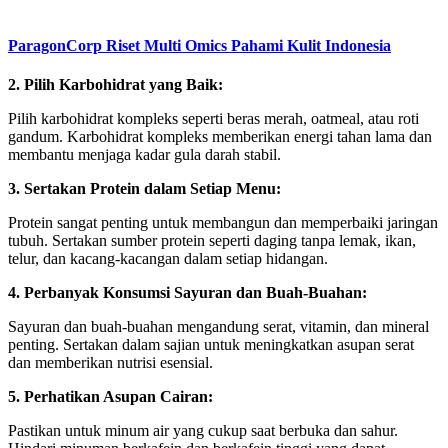
ParagonCorp Riset Multi Omics Pahami Kulit Indonesia
2. Pilih Karbohidrat yang Baik:
Pilih karbohidrat kompleks seperti beras merah, oatmeal, atau roti
gandum. Karbohidrat kompleks memberikan energi tahan lama dan
membantu menjaga kadar gula darah stabil.
3. Sertakan Protein dalam Setiap Menu:
Protein sangat penting untuk membangun dan memperbaiki jaringan
tubuh. Sertakan sumber protein seperti daging tanpa lemak, ikan,
telur, dan kacang-kacangan dalam setiap hidangan.
4. Perbanyak Konsumsi Sayuran dan Buah-Buahan:
Sayuran dan buah-buahan mengandung serat, vitamin, dan mineral
penting. Sertakan dalam sajian untuk meningkatkan asupan serat
dan memberikan nutrisi esensial.
5. Perhatikan Asupan Cairan:
Pastikan untuk minum air yang cukup saat berbuka dan sahur.