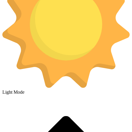
Light Mode