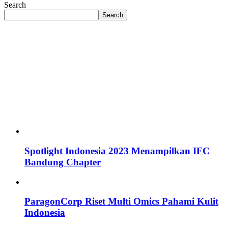
Search
Search
Spotlight Indonesia 2023 Menampilkan IFC
Bandung Chapter
ParagonCorp Riset Multi Omics Pahami Kulit
Indonesia