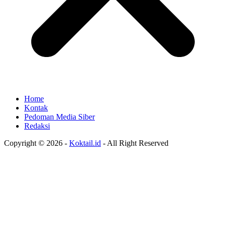
Home
Kontak
Pedoman Media Siber
Redaksi
Copyright © 2026 -
Koktail.id
- All Right Reserved