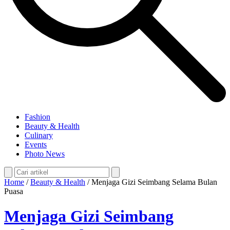
Fashion
Beauty & Health
Culinary
Events
Photo News
Home
/
Beauty & Health
/
Menjaga Gizi Seimbang Selama Bulan
Puasa
Menjaga Gizi Seimbang