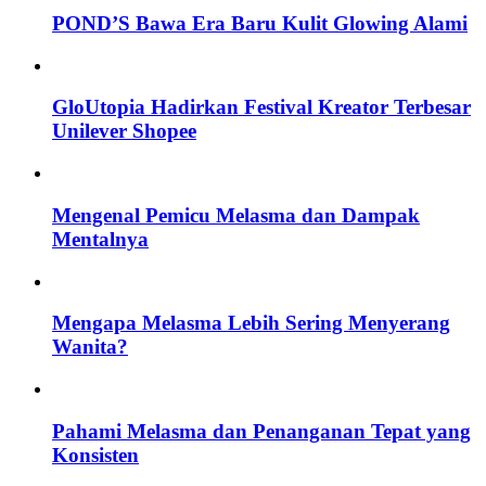
POND’S Bawa Era Baru Kulit Glowing Alami
GloUtopia Hadirkan Festival Kreator Terbesar
Unilever Shopee
Mengenal Pemicu Melasma dan Dampak
Mentalnya
Mengapa Melasma Lebih Sering Menyerang
Wanita?
Pahami Melasma dan Penanganan Tepat yang
Konsisten