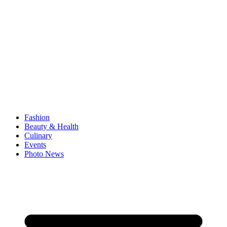
Fashion
Beauty & Health
Culinary
Events
Photo News