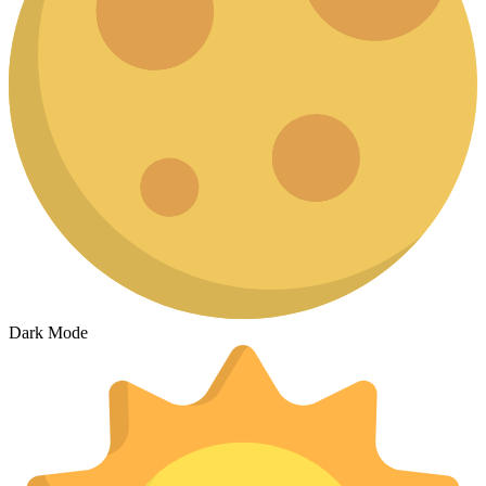
Dark Mode