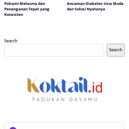
Pahami Melasma dan
Ancaman Diabetes Usia Muda
Penanganan Tepat yang
dan Solusi Nyatanya
Konsisten
Search
Search