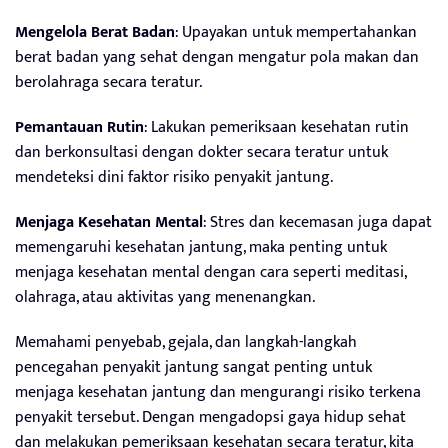
Mengelola Berat Badan
: Upayakan untuk mempertahankan
berat badan yang sehat dengan mengatur pola makan dan
berolahraga secara teratur.
Pemantauan Rutin
: Lakukan pemeriksaan kesehatan rutin
dan berkonsultasi dengan dokter secara teratur untuk
mendeteksi dini faktor risiko penyakit jantung.
Menjaga Kesehatan Mental
: Stres dan kecemasan juga dapat
memengaruhi kesehatan jantung, maka penting untuk
menjaga kesehatan mental dengan cara seperti meditasi,
olahraga, atau aktivitas yang menenangkan.
Memahami penyebab, gejala, dan langkah-langkah
pencegahan penyakit jantung sangat penting untuk
menjaga kesehatan jantung dan mengurangi risiko terkena
penyakit tersebut. Dengan mengadopsi gaya hidup sehat
dan melakukan pemeriksaan kesehatan secara teratur, kita