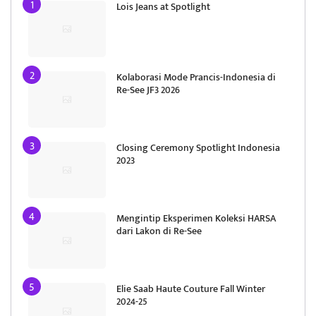
Lois Jeans at Spotlight
Kolaborasi Mode Prancis-Indonesia di
Re-See JF3 2026
Closing Ceremony Spotlight Indonesia
2023
Mengintip Eksperimen Koleksi HARSA
dari Lakon di Re-See
Elie Saab Haute Couture Fall Winter
2024-25