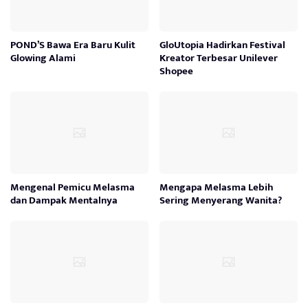
POND’S Bawa Era Baru Kulit
GloUtopia Hadirkan Festival
Glowing Alami
Kreator Terbesar Unilever
Shopee
Mengenal Pemicu Melasma
Mengapa Melasma Lebih
dan Dampak Mentalnya
Sering Menyerang Wanita?