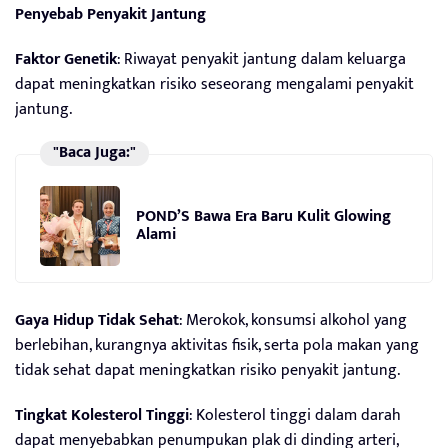
Penyebab Penyakit Jantung
Faktor Genetik
: Riwayat penyakit jantung dalam keluarga
dapat meningkatkan risiko seseorang mengalami penyakit
jantung.
"Baca Juga:"
POND’S Bawa Era Baru Kulit Glowing
Alami
Gaya Hidup Tidak Sehat
: Merokok, konsumsi alkohol yang
berlebihan, kurangnya aktivitas fisik, serta pola makan yang
tidak sehat dapat meningkatkan risiko penyakit jantung.
Tingkat Kolesterol Tinggi
: Kolesterol tinggi dalam darah
dapat menyebabkan penumpukan plak di dinding arteri,