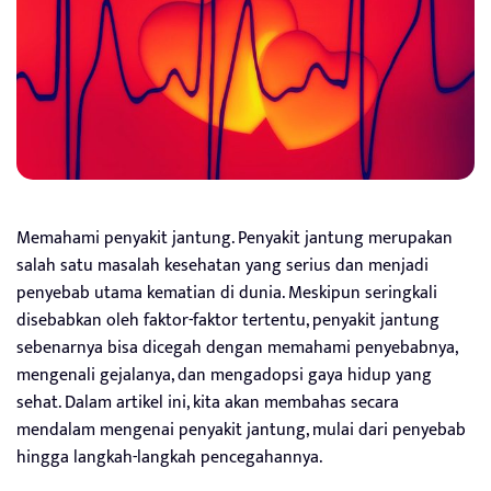
Memahami penyakit jantung. Penyakit jantung merupakan
salah satu masalah kesehatan yang serius dan menjadi
penyebab utama kematian di dunia. Meskipun seringkali
disebabkan oleh faktor-faktor tertentu, penyakit jantung
sebenarnya bisa dicegah dengan memahami penyebabnya,
mengenali gejalanya, dan mengadopsi gaya hidup yang
sehat. Dalam artikel ini, kita akan membahas secara
mendalam mengenai penyakit jantung, mulai dari penyebab
hingga langkah-langkah pencegahannya.