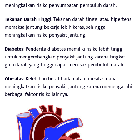
meningkatkan risiko penyumbatan pembuluh darah.
Tekanan Darah Tinggi
: Tekanan darah tinggi atau hipertensi
memaksa jantung bekerja lebih keras, sehingga
meningkatkan risiko penyakit jantung.
Diabetes
: Penderita diabetes memiliki risiko lebih tinggi
untuk mengembangkan penyakit jantung karena tingkat
gula darah yang tinggi dapat merusak pembuluh darah.
Obesitas
: Kelebihan berat badan atau obesitas dapat
meningkatkan risiko penyakit jantung karena memengaruhi
berbagai faktor risiko lainnya.