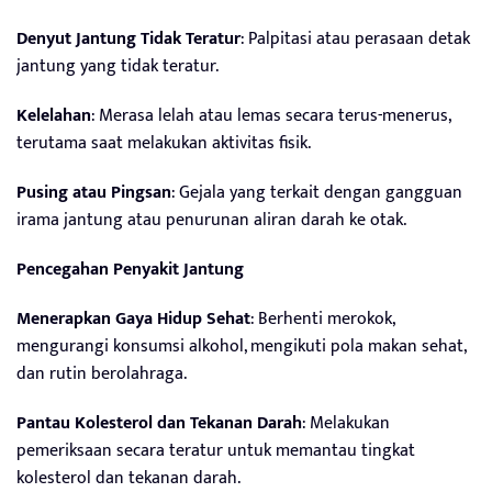
Denyut Jantung Tidak Teratur
: Palpitasi atau perasaan detak
jantung yang tidak teratur.
Kelelahan
: Merasa lelah atau lemas secara terus-menerus,
terutama saat melakukan aktivitas fisik.
Pusing atau Pingsan
: Gejala yang terkait dengan gangguan
irama jantung atau penurunan aliran darah ke otak.
Pencegahan Penyakit Jantung
Menerapkan Gaya Hidup Sehat
: Berhenti merokok,
mengurangi konsumsi alkohol, mengikuti pola makan sehat,
dan rutin berolahraga.
Pantau Kolesterol dan Tekanan Darah
: Melakukan
pemeriksaan secara teratur untuk memantau tingkat
kolesterol dan tekanan darah.