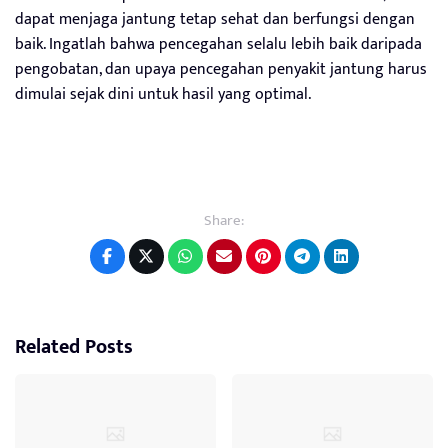
dapat menjaga jantung tetap sehat dan berfungsi dengan
baik. Ingatlah bahwa pencegahan selalu lebih baik daripada
pengobatan, dan upaya pencegahan penyakit jantung harus
dimulai sejak dini untuk hasil yang optimal.
Share:
Related Posts