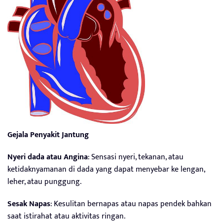
Gejala Penyakit Jantung
Nyeri dada atau Angina
: Sensasi nyeri, tekanan, atau
ketidaknyamanan di dada yang dapat menyebar ke lengan,
leher, atau punggung.
Sesak Napas
: Kesulitan bernapas atau napas pendek bahkan
saat istirahat atau aktivitas ringan.