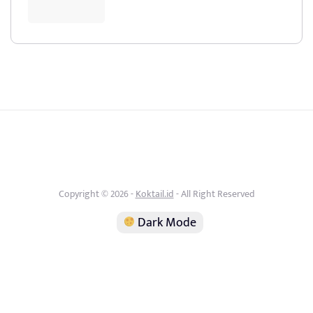
Copyright © 2026 -
Koktail.id
- All Right Reserved
Dark Mode