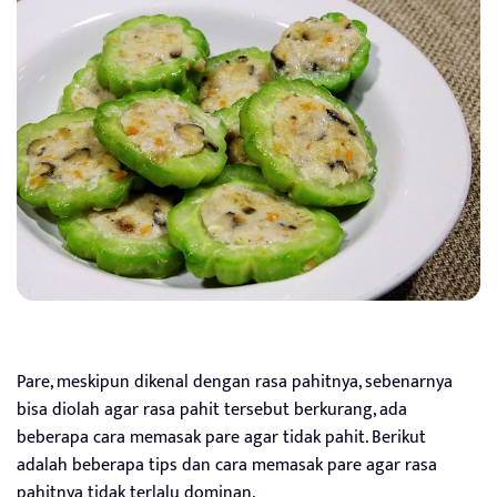
Pare, meskipun dikenal dengan rasa pahitnya, sebenarnya
bisa diolah agar rasa pahit tersebut berkurang, ada
beberapa cara memasak pare agar tidak pahit. Berikut
adalah beberapa tips dan cara memasak pare agar rasa
pahitnya tidak terlalu dominan.