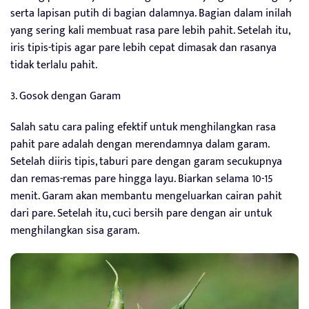
serta lapisan putih di bagian dalamnya. Bagian dalam inilah
yang sering kali membuat rasa pare lebih pahit. Setelah itu,
iris tipis-tipis agar pare lebih cepat dimasak dan rasanya
tidak terlalu pahit.
3. Gosok dengan Garam
Salah satu cara paling efektif untuk menghilangkan rasa
pahit pare adalah dengan merendamnya dalam garam.
Setelah diiris tipis, taburi pare dengan garam secukupnya
dan remas-remas pare hingga layu. Biarkan selama 10-15
menit. Garam akan membantu mengeluarkan cairan pahit
dari pare. Setelah itu, cuci bersih pare dengan air untuk
menghilangkan sisa garam.