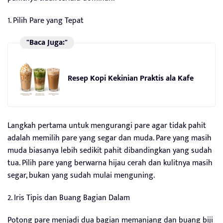
1. Pilih Pare yang Tepat
"Baca Juga:"
Resep Kopi Kekinian Praktis ala Kafe
Langkah pertama untuk mengurangi pare agar tidak pahit
adalah memilih pare yang segar dan muda. Pare yang masih
muda biasanya lebih sedikit pahit dibandingkan yang sudah
tua. Pilih pare yang berwarna hijau cerah dan kulitnya masih
segar, bukan yang sudah mulai menguning.
2. Iris Tipis dan Buang Bagian Dalam
Potong pare menjadi dua bagian memanjang dan buang biji