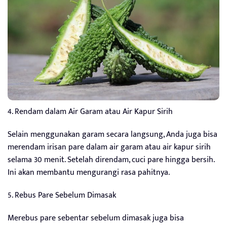
4. Rendam dalam Air Garam atau Air Kapur Sirih
Selain menggunakan garam secara langsung, Anda juga bisa
merendam irisan pare dalam air garam atau air kapur sirih
selama 30 menit. Setelah direndam, cuci pare hingga bersih.
Ini akan membantu mengurangi rasa pahitnya.
5. Rebus Pare Sebelum Dimasak
Merebus pare sebentar sebelum dimasak juga bisa