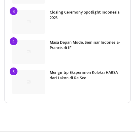
Closing Ceremony Spotlight Indonesia
2023
Masa Depan Mode, Seminar Indonesia-
Prancis di IFI
Mengintip Eksperimen Koleksi HARSA
dari Lakon di Re-See