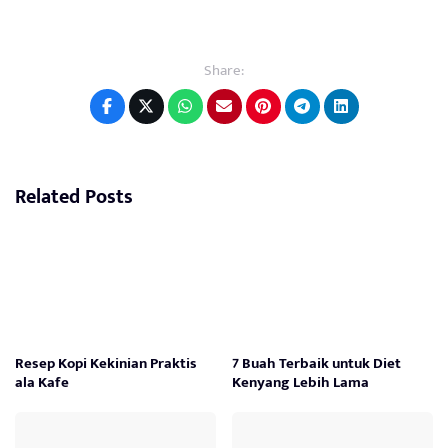
Share:
Related Posts
Resep Kopi Kekinian Praktis
7 Buah Terbaik untuk Diet
ala Kafe
Kenyang Lebih Lama