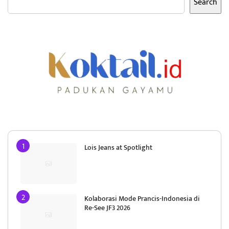
Search
Lois Jeans at Spotlight
Kolaborasi Mode Prancis-Indonesia di
Re-See JF3 2026