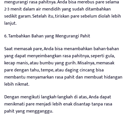
mengurangi rasa pahitnya. Anda bisa merebus pare selama
2-3 menit dalam air mendidih yang sudah ditambahkan
sedikit garam. Setelah itu, tiriskan pare sebelum diolah lebih
lanjut.
6. Tambahkan Bahan yang Mengurangi Pahit
Saat memasak pare, Anda bisa menambahkan bahan-bahan
yang dapat menyeimbangkan rasa pahitnya, seperti gula,
kecap manis, atau bumbu yang gurih. Misalnya, memasak
pare dengan tahu, tempe, atau daging cincang bisa
membantu menyamarkan rasa pahit dan membuat hidangan
lebih nikmat.
Dengan mengikuti langkah-langkah di atas, Anda dapat
menikmati pare menjadi lebih enak disantap tanpa rasa
pahit yang mengganggu.