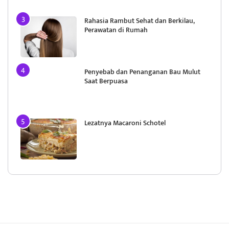
Rahasia Rambut Sehat dan Berkilau,
Perawatan di Rumah
Penyebab dan Penanganan Bau Mulut
Saat Berpuasa
Lezatnya Macaroni Schotel