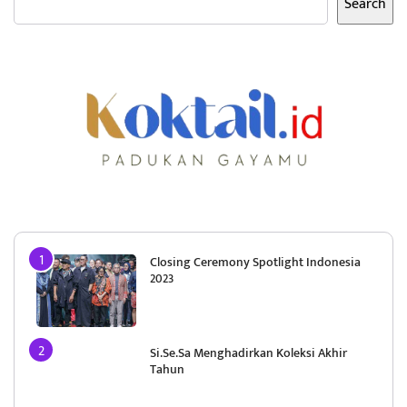
Search
Closing Ceremony Spotlight Indonesia
2023
Si.Se.Sa Menghadirkan Koleksi Akhir
Tahun