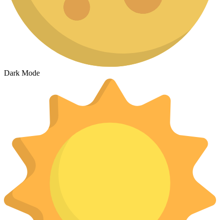
Dark Mode