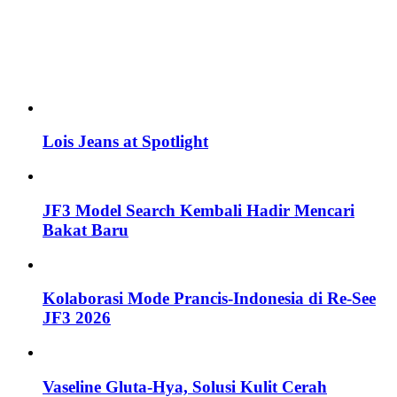
Lois Jeans at Spotlight
JF3 Model Search Kembali Hadir Mencari
Bakat Baru
Kolaborasi Mode Prancis-Indonesia di Re-See
JF3 2026
Vaseline Gluta-Hya, Solusi Kulit Cerah