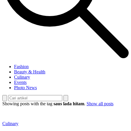
Fashion
Beauty & Health
Culinary
Events
Photo News
Showing posts with the tag
saus lada hitam
.
Show all posts
Culinary