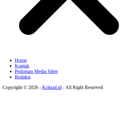
Home
Kontak
Pedoman Media Siber
Redaksi
Copyright © 2026 -
Koktail.id
- All Right Reserved