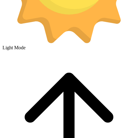
Light Mode