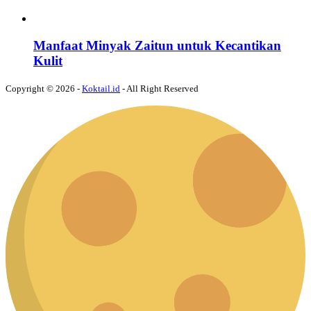
Manfaat Minyak Zaitun untuk Kecantikan
Kulit
Copyright © 2026 -
Koktail.id
- All Right Reserved