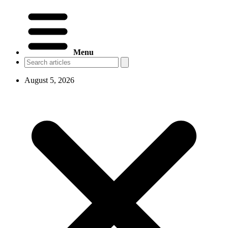
Menu
August 5, 2026