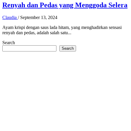
Renyah dan Pedas yang Menggoda Selera
Claudia
/
September 13, 2024
Ayam krispi dengan saus lada hitam, yang menghadirkan sensasi
renyah dan pedas, adalah salah satu...
Search
Search