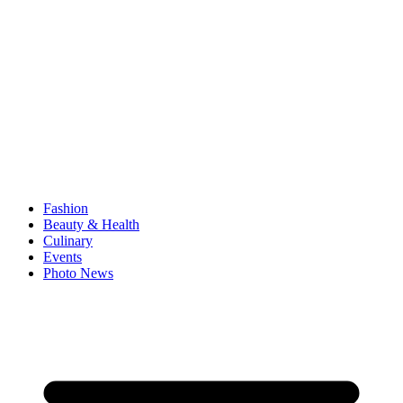
Fashion
Beauty & Health
Culinary
Events
Photo News