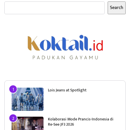
Search
Lois Jeans at Spotlight
Kolaborasi Mode Prancis-Indonesia di
Re-See JF3 2026