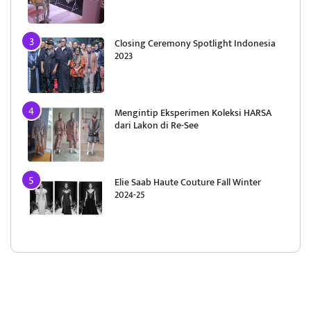
Closing Ceremony Spotlight Indonesia
2023
Mengintip Eksperimen Koleksi HARSA
dari Lakon di Re-See
Elie Saab Haute Couture Fall Winter
2024-25