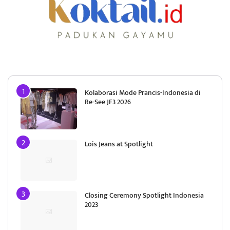
Kolaborasi Mode Prancis-Indonesia di
Re-See JF3 2026
Lois Jeans at Spotlight
Closing Ceremony Spotlight Indonesia
2023