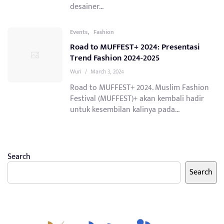
desainer...
,
Events
Fashion
Road to MUFFEST+ 2024: Presentasi
Trend Fashion 2024-2025
Wuri
/
March 3, 2024
Road to MUFFEST+ 2024. Muslim Fashion
Festival (MUFFEST)+ akan kembali hadir
untuk kesembilan kalinya pada...
Search
Search