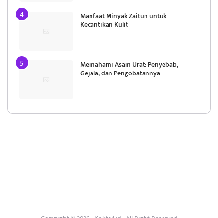
Manfaat Minyak Zaitun untuk
Kecantikan Kulit
Memahami Asam Urat: Penyebab,
Gejala, dan Pengobatannya