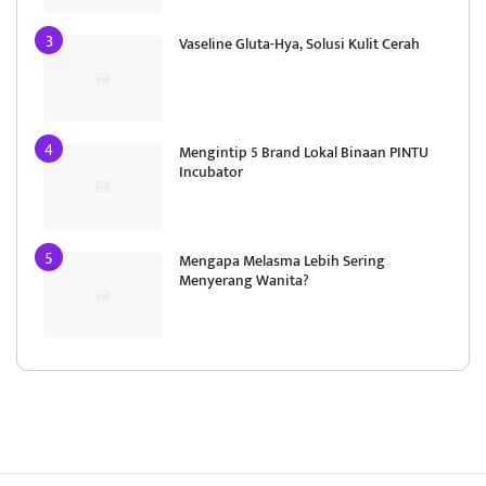
Vaseline Gluta-Hya, Solusi Kulit Cerah
Mengintip 5 Brand Lokal Binaan PINTU
Incubator
Mengapa Melasma Lebih Sering
Menyerang Wanita?