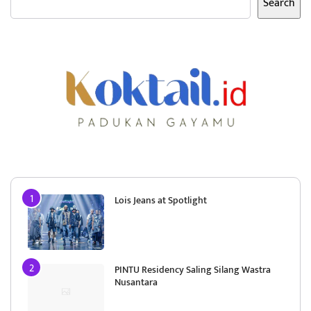
Search
Lois Jeans at Spotlight
PINTU Residency Saling Silang Wastra
Nusantara