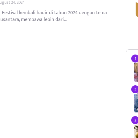
ugust 24, 2024
d Festival kembali hadir di tahun 2024 dengan tema
usantara, membawa lebih dari...