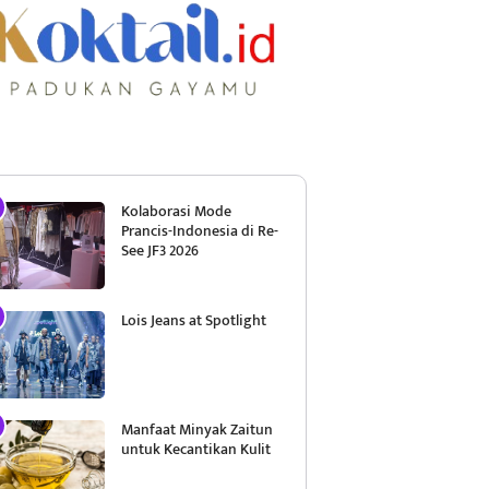
Kolaborasi Mode
Prancis-Indonesia di Re-
See JF3 2026
Lois Jeans at Spotlight
Manfaat Minyak Zaitun
untuk Kecantikan Kulit