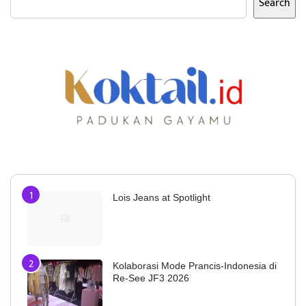
Search
Lois Jeans at Spotlight
Kolaborasi Mode Prancis-Indonesia di
Re-See JF3 2026