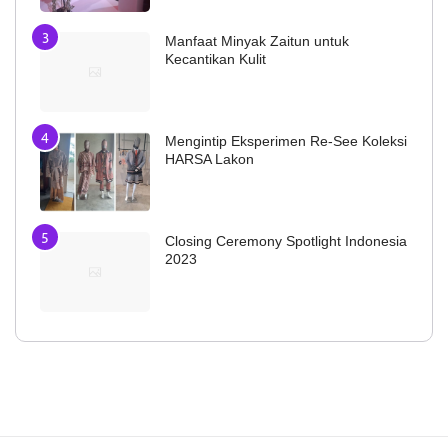
Manfaat Minyak Zaitun untuk
Kecantikan Kulit
Mengintip Eksperimen Re-See Koleksi
HARSA Lakon
Closing Ceremony Spotlight Indonesia
2023