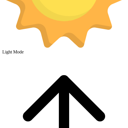
Light Mode