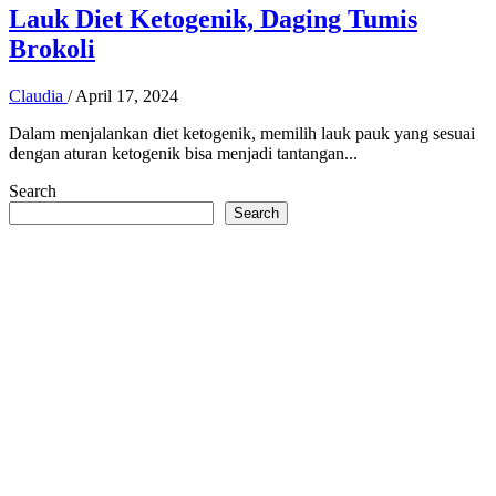
Lauk Diet Ketogenik, Daging Tumis
Brokoli
Claudia
/
April 17, 2024
Dalam menjalankan diet ketogenik, memilih lauk pauk yang sesuai
dengan aturan ketogenik bisa menjadi tantangan...
Search
Search