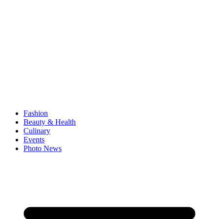
Fashion
Beauty & Health
Culinary
Events
Photo News