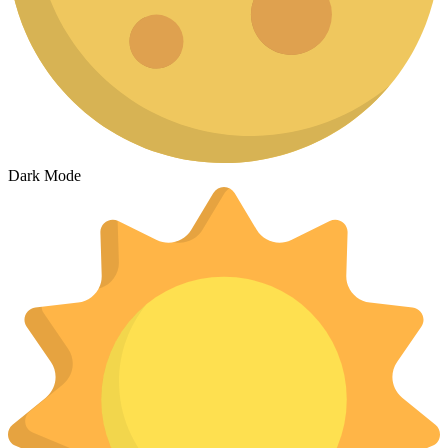
Dark Mode