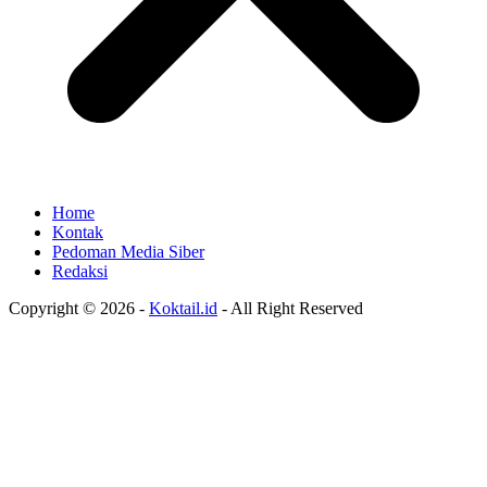
Home
Kontak
Pedoman Media Siber
Redaksi
Copyright © 2026 -
Koktail.id
- All Right Reserved