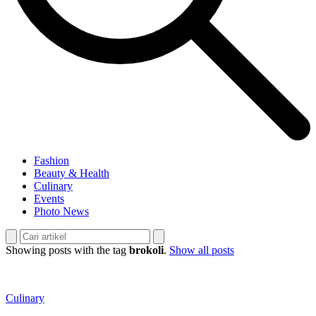
Fashion
Beauty & Health
Culinary
Events
Photo News
Showing posts with the tag
brokoli
.
Show all posts
Culinary