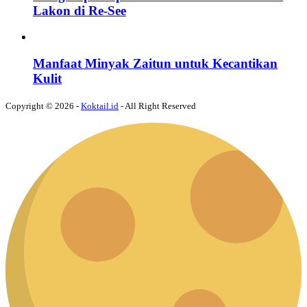
Lakon di Re-See
Manfaat Minyak Zaitun untuk Kecantikan
Kulit
Copyright © 2026 -
Koktail.id
- All Right Reserved