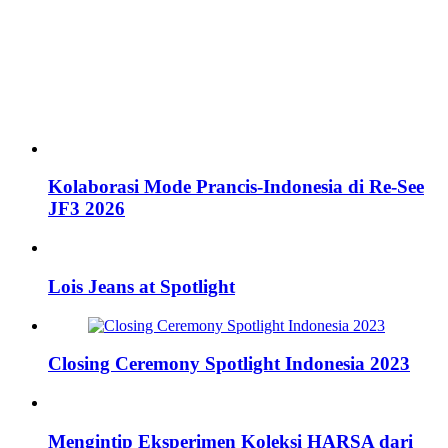
Kolaborasi Mode Prancis-Indonesia di Re-See
JF3 2026
Lois Jeans at Spotlight
Closing Ceremony Spotlight Indonesia 2023
Mengintip Eksperimen Koleksi HARSA dari