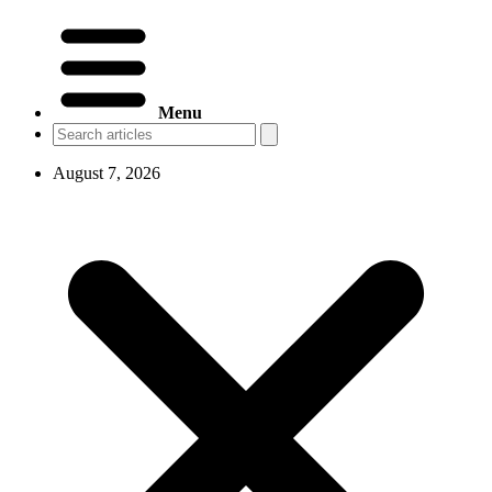
Menu
August 7, 2026