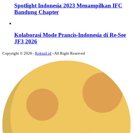
Spotlight Indonesia 2023 Menampilkan IFC
Bandung Chapter
Kolaborasi Mode Prancis-Indonesia di Re-See
JF3 2026
Copyright © 2026 -
Koktail.id
- All Right Reserved