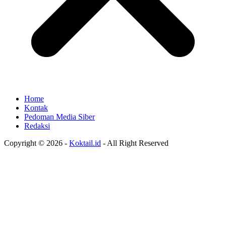
Home
Kontak
Pedoman Media Siber
Redaksi
Copyright © 2026 -
Koktail.id
- All Right Reserved