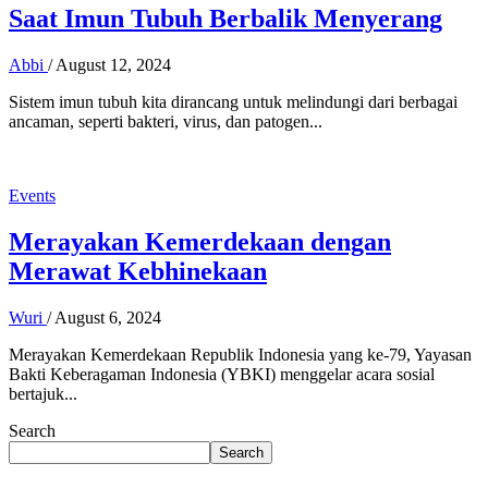
Saat Imun Tubuh Berbalik Menyerang
Abbi
/
August 12, 2024
Sistem imun tubuh kita dirancang untuk melindungi dari berbagai
ancaman, seperti bakteri, virus, dan patogen...
Events
Merayakan Kemerdekaan dengan
Merawat Kebhinekaan
Wuri
/
August 6, 2024
Merayakan Kemerdekaan Republik Indonesia yang ke-79, Yayasan
Bakti Keberagaman Indonesia (YBKI) menggelar acara sosial
bertajuk...
Search
Search