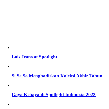
Lois Jeans at Spotlight
Si.Se.Sa Menghadirkan Koleksi Akhir Tahun
Gaya Kebaya di Spotlight Indonesia 2023