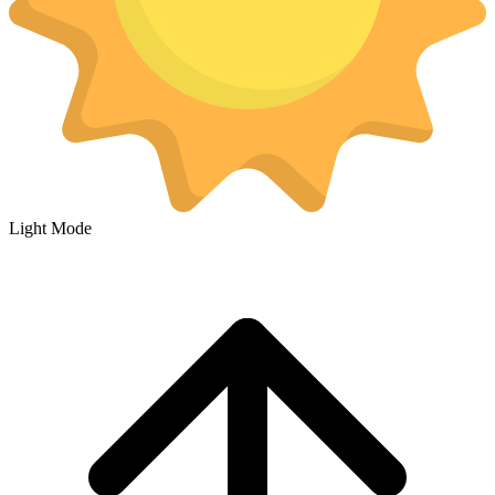
Light Mode