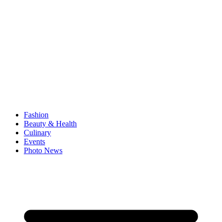
Fashion
Beauty & Health
Culinary
Events
Photo News