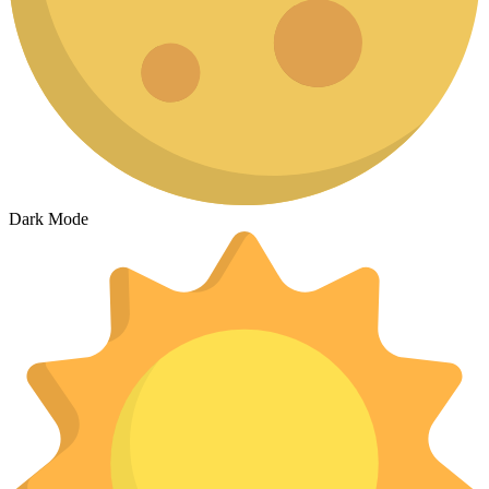
Dark Mode