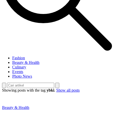
Fashion
Beauty & Health
Culinary
Events
Photo News
Showing posts with the tag
ybki
.
Show all posts
Beauty & Health