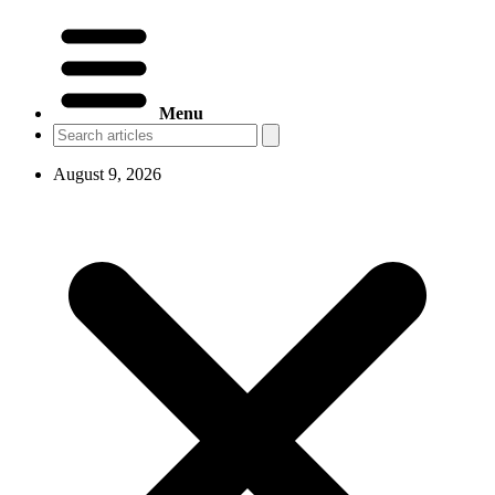
Menu
August 9, 2026