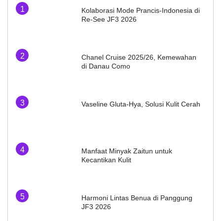
Kolaborasi Mode Prancis-Indonesia di
Re-See JF3 2026
Chanel Cruise 2025/26, Kemewahan
di Danau Como
Vaseline Gluta-Hya, Solusi Kulit Cerah
Manfaat Minyak Zaitun untuk
Kecantikan Kulit
Harmoni Lintas Benua di Panggung
JF3 2026