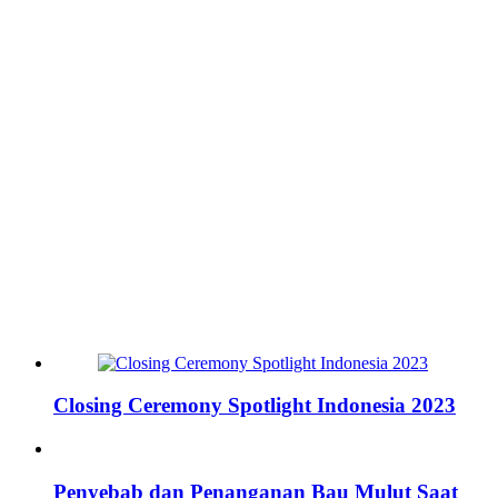
Closing Ceremony Spotlight Indonesia 2023
Penyebab dan Penanganan Bau Mulut Saat