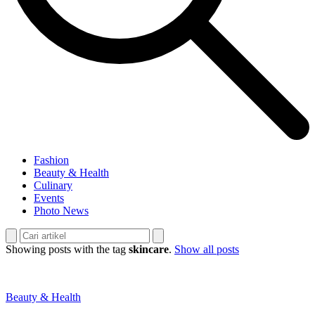
Fashion
Beauty & Health
Culinary
Events
Photo News
Showing posts with the tag
skincare
.
Show all posts
Beauty & Health