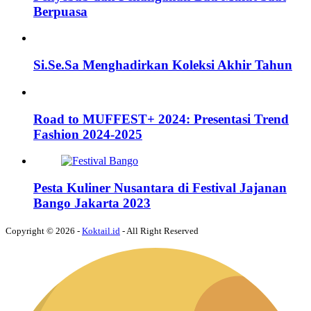
Berpuasa
Si.Se.Sa Menghadirkan Koleksi Akhir Tahun
Road to MUFFEST+ 2024: Presentasi Trend
Fashion 2024-2025
Pesta Kuliner Nusantara di Festival Jajanan
Bango Jakarta 2023
Copyright © 2026 -
Koktail.id
- All Right Reserved