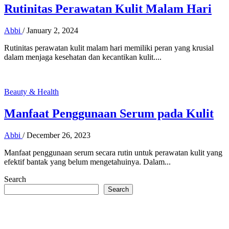
Rutinitas Perawatan Kulit Malam Hari
Abbi
/
January 2, 2024
Rutinitas perawatan kulit malam hari memiliki peran yang krusial
dalam menjaga kesehatan dan kecantikan kulit....
Beauty & Health
Manfaat Penggunaan Serum pada Kulit
Abbi
/
December 26, 2023
Manfaat penggunaan serum secara rutin untuk perawatan kulit yang
efektif bantak yang belum mengetahuinya. Dalam...
Search
Search