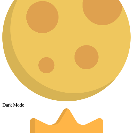
Dark Mode