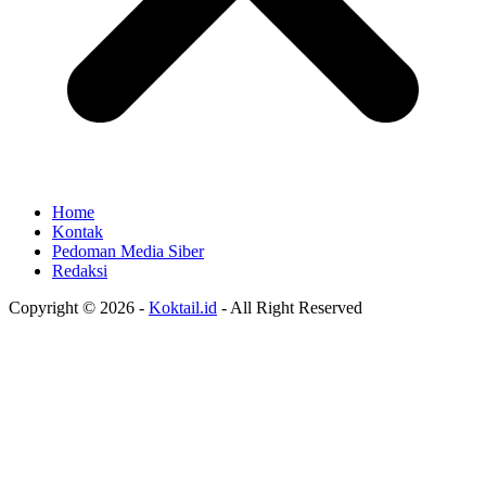
Home
Kontak
Pedoman Media Siber
Redaksi
Copyright © 2026 -
Koktail.id
- All Right Reserved