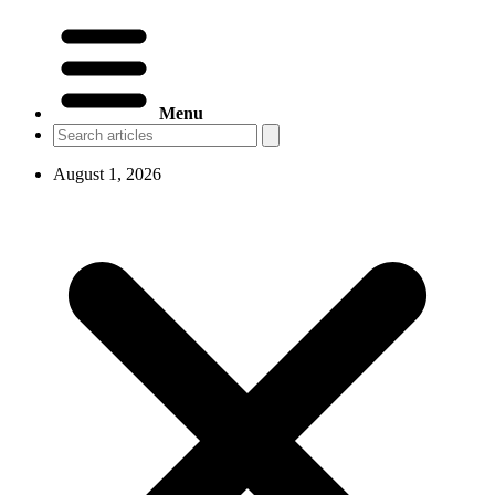
Menu
August 1, 2026