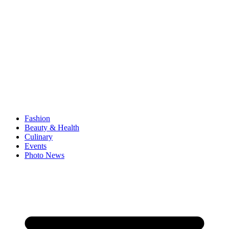
Fashion
Beauty & Health
Culinary
Events
Photo News