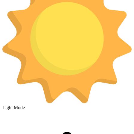
Light Mode