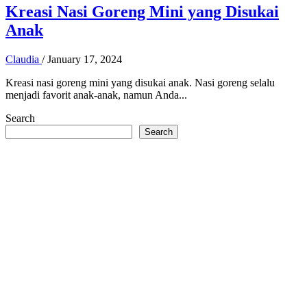
Kreasi Nasi Goreng Mini yang Disukai
Anak
Claudia
/
January 17, 2024
Kreasi nasi goreng mini yang disukai anak. Nasi goreng selalu
menjadi favorit anak-anak, namun Anda...
Search
Search