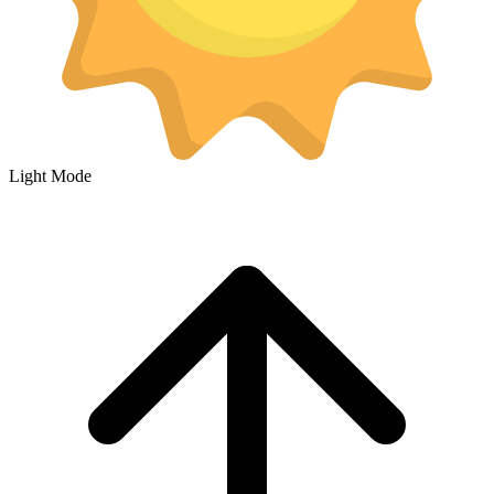
Light Mode