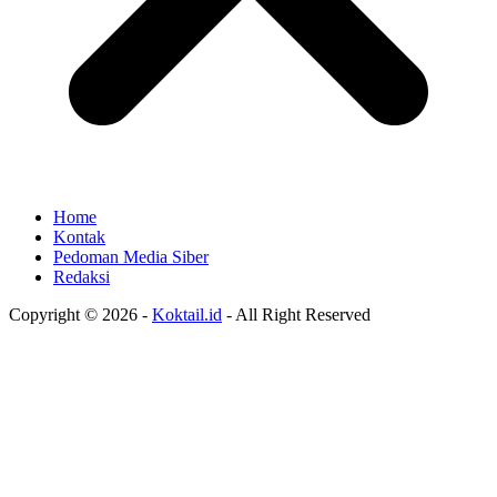
Home
Kontak
Pedoman Media Siber
Redaksi
Copyright © 2026 -
Koktail.id
- All Right Reserved