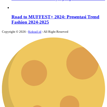
Road to MUFFEST+ 2024: Presentasi Trend
Fashion 2024-2025
Copyright © 2026 -
Koktail.id
- All Right Reserved