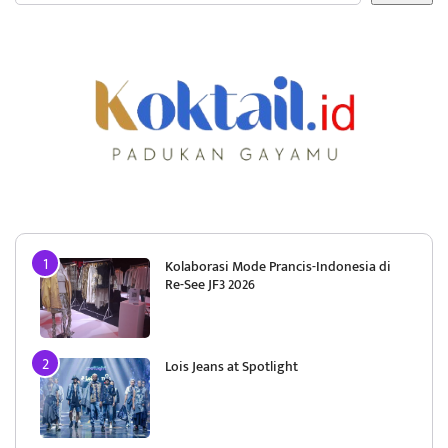
Kolaborasi Mode Prancis-Indonesia di
Re-See JF3 2026
Lois Jeans at Spotlight