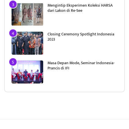
Mengintip Eksperimen Koleksi HARSA
dari Lakon di Re-See
Closing Ceremony Spotlight Indonesia
2023
Masa Depan Mode, Seminar Indonesia-
Prancis di IFI