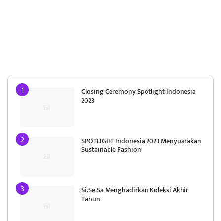
Closing Ceremony Spotlight Indonesia
2023
SPOTLIGHT Indonesia 2023 Menyuarakan
Sustainable Fashion
Si.Se.Sa Menghadirkan Koleksi Akhir
Tahun