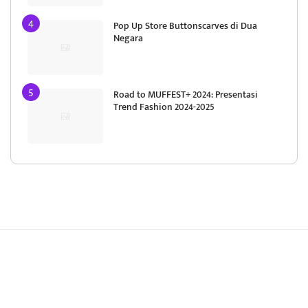
Pop Up Store Buttonscarves di Dua
Negara
Road to MUFFEST+ 2024: Presentasi
Trend Fashion 2024-2025