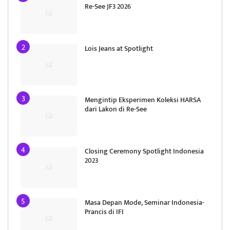
Re-See JF3 2026
Lois Jeans at Spotlight
Mengintip Eksperimen Koleksi HARSA
dari Lakon di Re-See
Closing Ceremony Spotlight Indonesia
2023
Masa Depan Mode, Seminar Indonesia-
Prancis di IFI