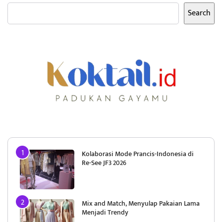
Search
Kolaborasi Mode Prancis-Indonesia di
Re-See JF3 2026
Mix and Match, Menyulap Pakaian Lama
Menjadi Trendy