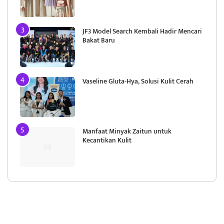
JF3 Model Search Kembali Hadir Mencari
Bakat Baru
Vaseline Gluta-Hya, Solusi Kulit Cerah
Manfaat Minyak Zaitun untuk
Kecantikan Kulit