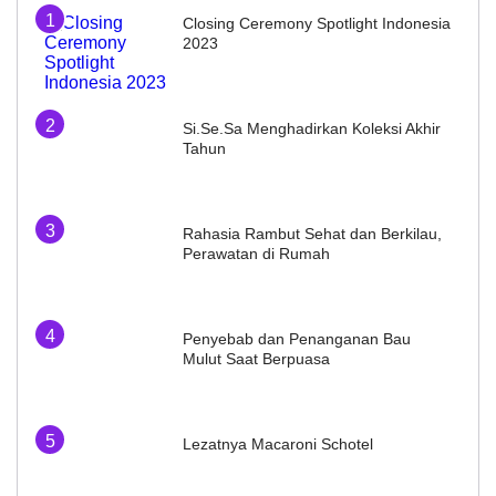
Closing Ceremony Spotlight Indonesia
2023
Si.Se.Sa Menghadirkan Koleksi Akhir
Tahun
Rahasia Rambut Sehat dan Berkilau,
Perawatan di Rumah
Penyebab dan Penanganan Bau
Mulut Saat Berpuasa
Lezatnya Macaroni Schotel