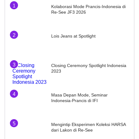
Kolaborasi Mode Prancis-Indonesia di
Re-See JF3 2026
Lois Jeans at Spotlight
Closing Ceremony Spotlight Indonesia
2023
Masa Depan Mode, Seminar
Indonesia-Prancis di IFI
Mengintip Eksperimen Koleksi HARSA
dari Lakon di Re-See